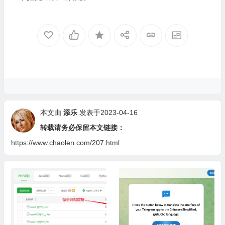
本文由
添乐
发表于2023-04-16
转载请务必保留本文链接：
https://www.chaolen.com/207.html