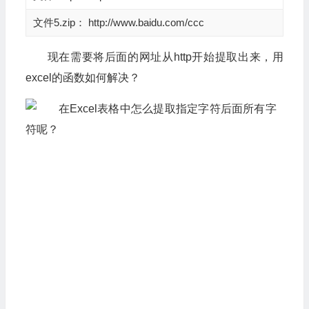
文件5.zip： http://www.baidu.com/ccc
现在需要将后面的网址从http开始提取出来，用
excel的函数如何解决？