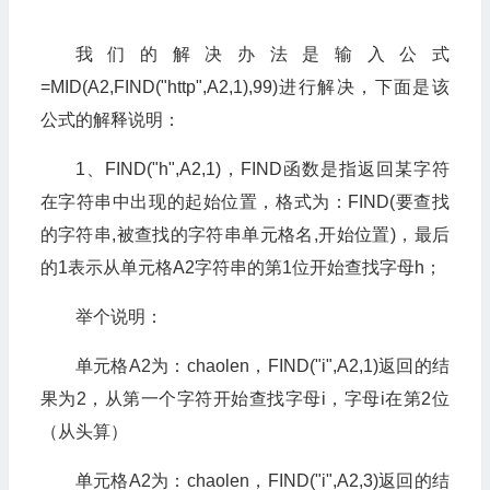
我们的解决办法是输入公式
=MID(A2,FIND("http",A2,1),99)进行解决，下面是该
公式的解释说明：
1、FIND("h",A2,1)，FIND函数是指返回某字符
在字符串中出现的起始位置，格式为：FIND(要查找
的字符串,被查找的字符串单元格名,开始位置)，最后
的1表示从单元格A2字符串的第1位开始查找字母h；
举个说明：
单元格A2为：chaolen，FIND("i",A2,1)返回的结
果为2，从第一个字符开始查找字母i，字母i在第2位
（从头算）
单元格A2为：chaolen，FIND("i",A2,3)返回的结