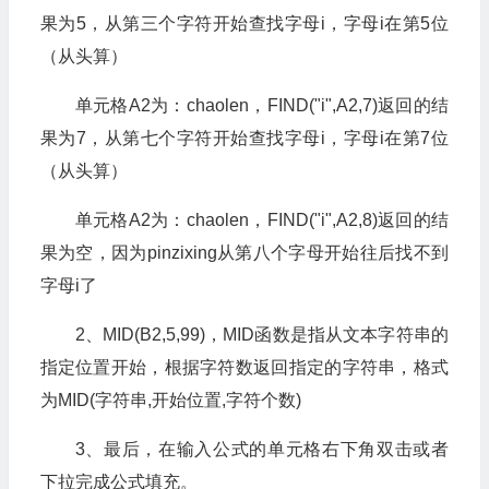
果为5，从第三个字符开始查找字母i，字母i在第5位
（从头算）
单元格A2为：chaolen，FIND("i",A2,7)返回的结
果为7，从第七个字符开始查找字母i，字母i在第7位
（从头算）
单元格A2为：chaolen，FIND("i",A2,8)返回的结
果为空，因为pinzixing从第八个字母开始往后找不到
字母i了
2、MID(B2,5,99)，MID函数是指从文本字符串的
指定位置开始，根据字符数返回指定的字符串，格式
为MID(字符串,开始位置,字符个数)
3、最后，在输入公式的单元格右下角双击或者
下拉完成公式填充。