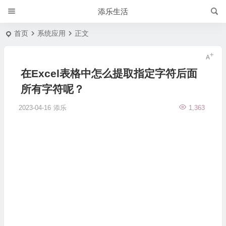
添乐生活
首页
系统应用
正文
在Excel表格中怎么提取指定字符后面
所有字符呢？
2023-04-16
添乐
1,363