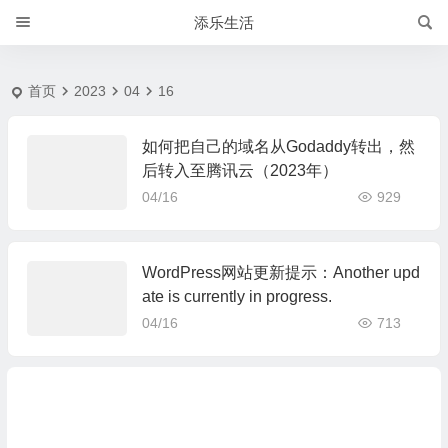
2023-4-16 | 添乐生活
添乐生活
首页
2023
04
16
如何把自己的域名从Godaddy转出，然
后转入至腾讯云（2023年）
04/16
929
WordPress网站更新提示：Another upd
ate is currently in progress.
04/16
713