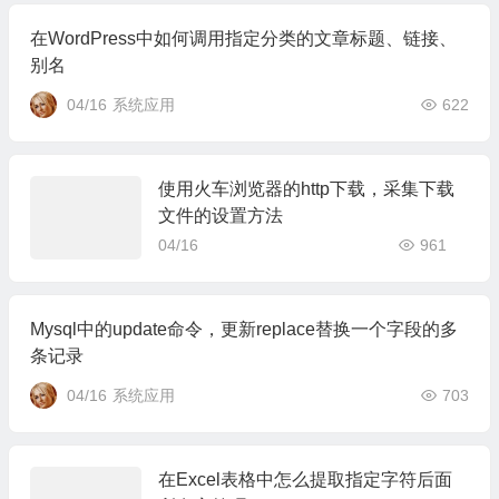
在WordPress中如何调用指定分类的文章标题、链接、
别名
04/16
系统应用
622
使用火车浏览器的http下载，采集下载
文件的设置方法
04/16
961
Mysql中的update命令，更新replace替换一个字段的多
条记录
04/16
系统应用
703
在Excel表格中怎么提取指定字符后面