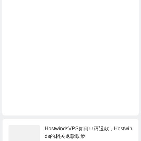
HostwindsVPS如何申请退款，Hostwin
ds的相关退款政策