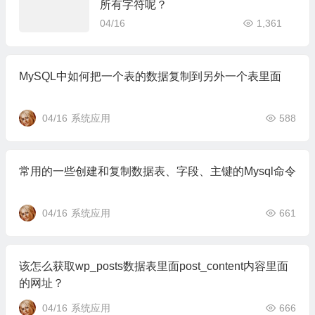
所有字符呢？
04/16
1,361
MySQL中如何把一个表的数据复制到另外一个表里面
04/16
系统应用
588
常用的一些创建和复制数据表、字段、主键的Mysql命令
04/16
系统应用
661
该怎么获取wp_posts数据表里面post_content内容里面
的网址？
04/16
系统应用
666