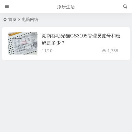
添乐生活
首页
电脑网络
湖南移动光猫GS3105管理员账号和密
码是多少？
11/10
1,758