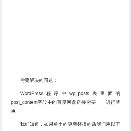
需要解决的问题：
WordPress程序中wp_posts表里面的
post_content字段中的百度网盘链接需要一一进行替
换。
我们知道，如果单个的更新替换的话我们用以下