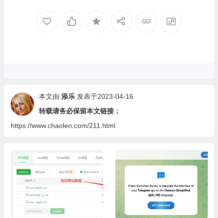
本文由
添乐
发表于2023-04-16
转载请务必保留本文链接：
https://www.chaolen.com/211.html