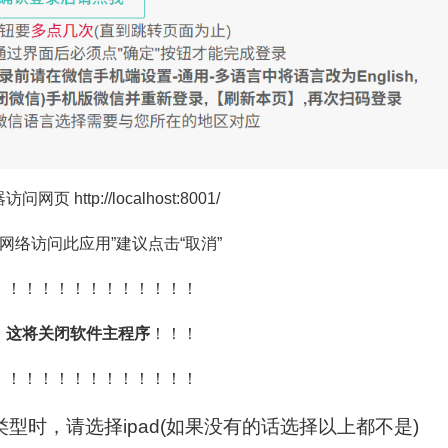
tp://localhost:8001/
网络访问此应用”建议点击“取消”
！！！！！！！！！！！！！
，这将关闭软件主程序
！！！
！！！！！！！！！！！！！
型时，请选择ipad(如果没有的话选择以上都不是)