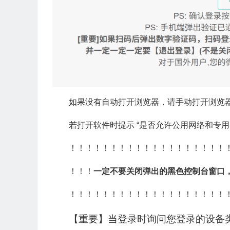
如果没有自动打开浏览器，请手动打开浏览器访问网页 ht
若打开软件时提示 “是否允许公用网络和专用
！！！！！！！！！！！！！！！！！！！
！！！
一定不要关闭弹出的黑色控制台窗口
！！！！！！！！！！！！！！！！！！！
【重要】当登录时询问您登录的设备类