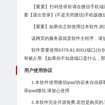
【重要】扫码登录前请在微信手机端设置
要【退出登录】(不是关闭微信)手机版微
【重要】如果你之前使用过本软件,
该网页的服务器就是软件主程序，请
软件需要使用6379,81,8001端口(
有被占用 【如果你不知道端口是什么，
用户使用协议
1.本软件使用微信ipad协议来自
录ipad微信,请放心使用
2.本软件完全开源免费,若您是购买的