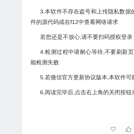
3.本软件不存在盗号和上传隐私数据的
件的源代码或在f12中查看网络请求
若您还是不放心,请不要扫码授权登录
4.检测过程中请耐心等待,不要刷新
能检测失败
5.若微信官方更新协议版本,本软件
6.阅读完毕后,点击右上角的关闭按