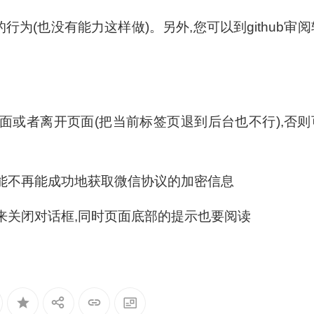
行为(也没有能力这样做)。另外,您可以到github审阅
页面或者离开页面(把当前标签页退到后台也不行),否则
可能不再能成功地获取微信协议的加密信息
钮来关闭对话框,同时页面底部的提示也要阅读