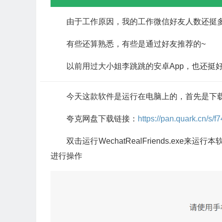
由于工作原因，我的工作微信好友人数还挺
有些还算熟悉，有些是通过好友推荐的~
以前用过大小姐李跳跳的安卓App，也还挺
今天这款软件是运行在电脑上的，首先是下
夸克网盘下载链接：
https://pan.quark.cn/s/
双击运行WechatRealFriends.ex
进行操作