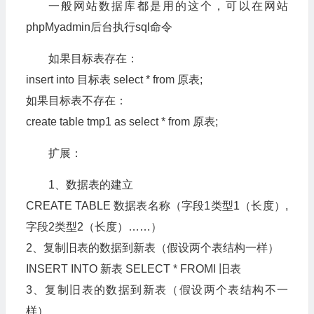
一般网站数据库都是用的这个，可以在网站
phpMyadmin后台执行sql命令
如果目标表存在：
insert into 目标表 select * from 原表;
如果目标表不存在：
create table tmp1 as select * from 原表;
扩展：
1、数据表的建立
CREATE TABLE 数据表名称（字段1类型1（长度）,
字段2类型2（长度）……）
2、复制旧表的数据到新表（假设两个表结构一样）
INSERT INTO 新表 SELECT * FROMI 旧表
3、复制旧表的数据到新表（假设两个表结构不一
样）