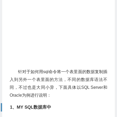
针对于如何用sql命令将一个表里面的数据复制插
入到另外一个表里面的方法，不同的数据库语法不
同，不过也是大同小异，下面具体以SQL Server和
Oracle为例进行说明：
1、MY SQL数据库中