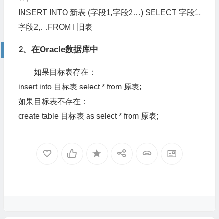
INSERT INTO 新表 (字段1,字段2…) SELECT 字段1,
字段2,…FROM I 旧表
2、在Oracle数据库中
如果目标表存在：
insert into 目标表 select * from 原表;
如果目标表不存在：
create table 目标表 as select * from 原表;