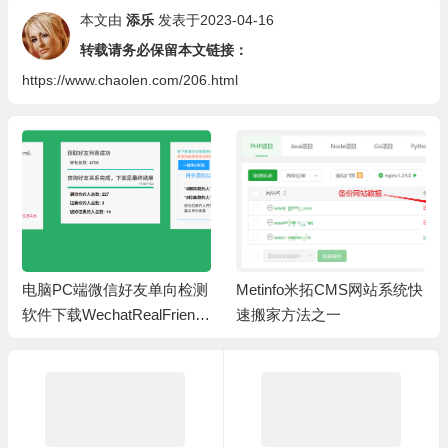
本文由
添乐
发表于2023-04-16
转载请务必保留本文链接：
https://www.chaolen.com/206.html
电脑PC端微信好友单向检测
Metinfo米拓CMS网站系统快
软件下载WechatRealFriends
速搬家方法之一
_1.0.4