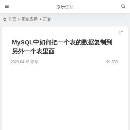
添乐生活
首页
系统应用
正文
MySQL中如何把一个表的数据复制到
另外一个表里面
2023-04-16
添乐
590