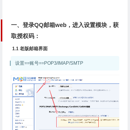
一、登录QQ邮箱web，进入设置模块，获
取授权码：
1.1 老版邮箱界面
设置==账号==POP3/IMAP/SMTP