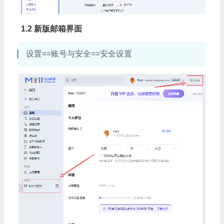
1.2 新版邮箱界面
设置==账号与安全==安全设置