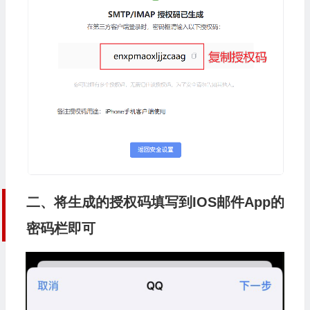
二、将生成的授权码填写到IOS邮件App的
密码栏即可