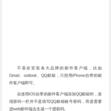
不喜欢安装各大品牌的邮件客户端，比如
Gmail、outlook、QQ邮箱，只想用iPhone自带的邮
件客户端即可。
在使用iOS自带的邮件客户端添加QQ邮箱时，发
现密码一栏并不是填写QQ邮箱账号密码，而是需要
进web邮件端去生成一个授权码。