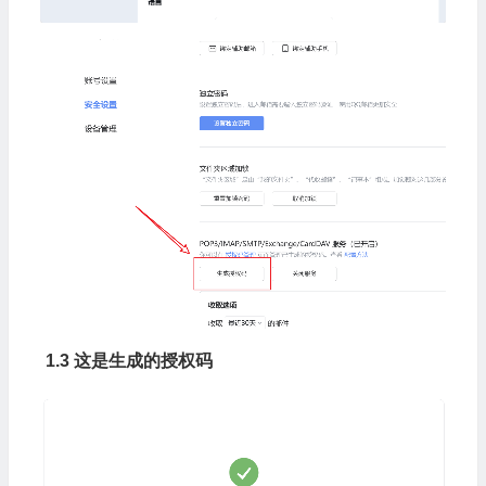
1.3 这是生成的授权码