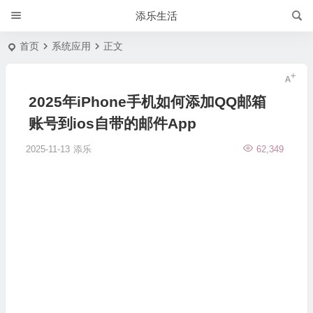
添乐生活
首页
系统应用
正文
2025年iPhone手机如何添加QQ邮箱
账号到ios自带的邮件App
2025-11-13
添乐
62,349