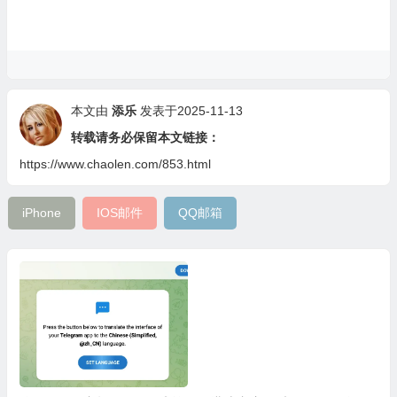
本文由
添乐
发表于2025-11-13
转载请务必保留本文链接：
https://www.chaolen.com/853.html
iPhone
IOS邮件
QQ邮箱