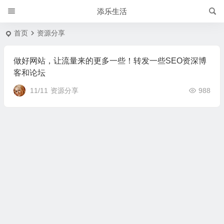
添乐生活
首页
资源分享
做好网站，让流量来的更多一些！转发一些SEO资深博
客和论坛
11/11
资源分享
988