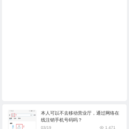
本人可以不去移动营业厅，通过网络在
线注销手机号码吗？
03/19
1,471