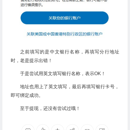
之前填写的是中文银行名称，再填写分行地址
时，老是提示出错！
于是尝试用英文填写银行名称，表示OK！
地址也用上了英文填写，最后再填写银行卡号，
即可绑定成功。
至于提现，还没有尝试过哦！