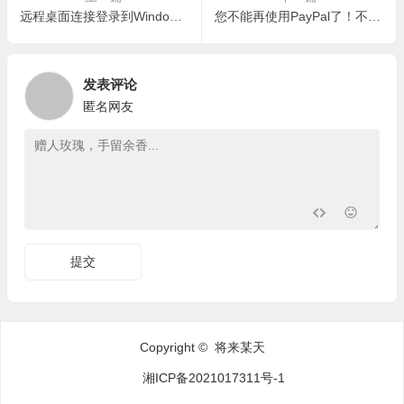
远程桌面连接登录到Windows服务器端口号
您不能再使用PayPal了！不用就不用吧！
发表评论
匿名网友
提交
Copyright © 将来某天
湘ICP备2021017311号-1