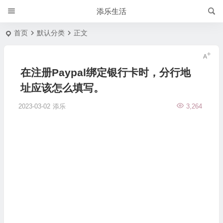
添乐生活
首页
默认分类
正文
在注册Paypal绑定银行卡时，分行地
址应该怎么填写。
2023-03-02
添乐
3,264