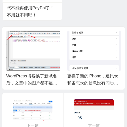
您不能再使用PayPal了！
不用就不用吧！
WordPress博客换了新域名
更换了新的iPhone，通讯录
后，文章中的图片都不显示
和备忘录的信息没有同步过
了？
来
上一篇
下一篇