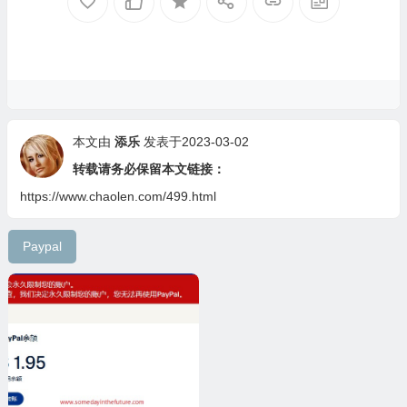
本文由
添乐
发表于2023-03-02
转载请务必保留本文链接：
https://www.chaolen.com/499.html
Paypal