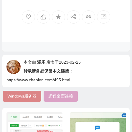
本文由
添乐
发表于2023-02-25
转载请务必保留本文链接：
https://www.chaolen.com/495.html
Windows服务器
远程桌面连接