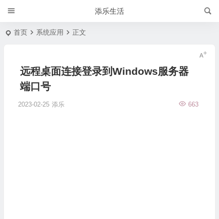
添乐生活
首页
系统应用
正文
远程桌面连接登录到Windows服务器
端口号
2023-02-25
添乐
663