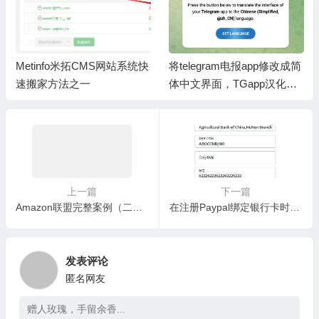
Metinfo米拓CMS网站系统快
将telegram电报app修改成简
速搬家方法之一
体中文界面，TGapp汉化教
程繁体中文语言包
上一篇
下一篇
Amazon联盟完整案例（二）：月光飞燕
在注册Paypal绑定银行卡时，分行地址应该怎么填写。
发表评论
匿名网友