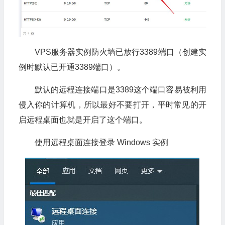
VPS服务器实例防火墙已放行3389端口（创建实
例时默认已开通3389端口）。
默认的远程连接端口是3389这个端口容易被利用
侵入你的计算机，所以最好不要打开，平时常见的开
启远程桌面也就是开启了这个端口。
使用远程桌面连接登录 Windows 实例