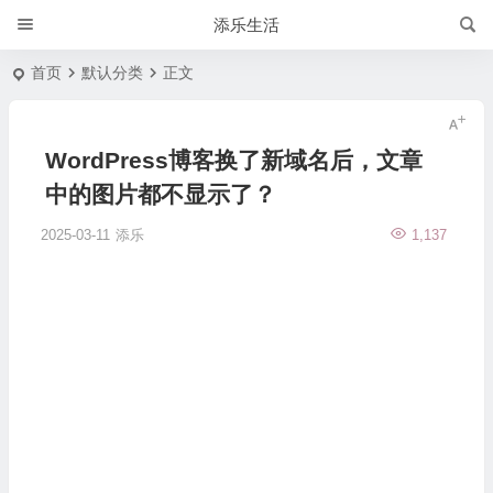
添乐生活
首页
默认分类
正文
WordPress博客换了新域名后，文章
中的图片都不显示了？
2025-03-11
添乐
1,137