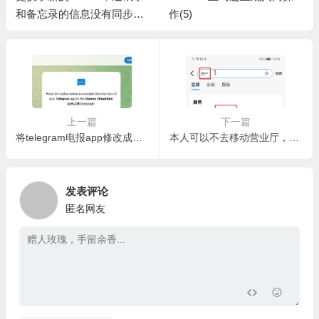
和备忘录的信息没有同步过
作(5)
来
上一篇
下一篇
将telegram电报app修改成简体中文界面，TGapp汉化教程繁体中文语言包
本人可以不去移动营业厅，通过网络在线注销手机号码吗？
发表评论
匿名网友