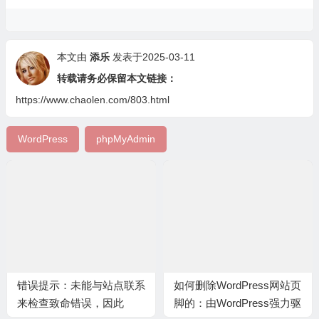
本文由
添乐
发表于2025-03-11
转载请务必保留本文链接：
https://www.chaolen.com/803.html
WordPress
phpMyAdmin
错误提示：未能与站点联系
如何删除WordPress网站页
来检查致命错误，因此
脚的：由WordPress强力驱