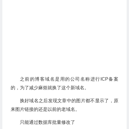
之前的博客域名是用的公司名称进行ICP备案
的，为了减少麻烦就换了这个新域名。
换好域名之后发现文章中的图片都不显示了，原
来图片链接的还是以前的老域名。
只能通过数据库批量修改了