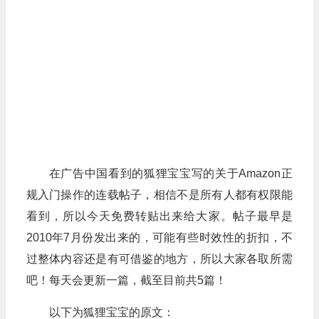
在广告中国看到的狐狸宝宝写的关于Amazon正
规入门操作的连载帖子，相信不是所有人都有权限能
看到，所以今天免费转贴出来给大家。帖子最早是
2010年7月份发出来的，可能有些时效性的折扣，不
过整体内容还是有可借鉴的地方，所以大家各取所需
吧！每天会更新一篇，截至目前共5篇！
以下为狐狸宝宝的原文：