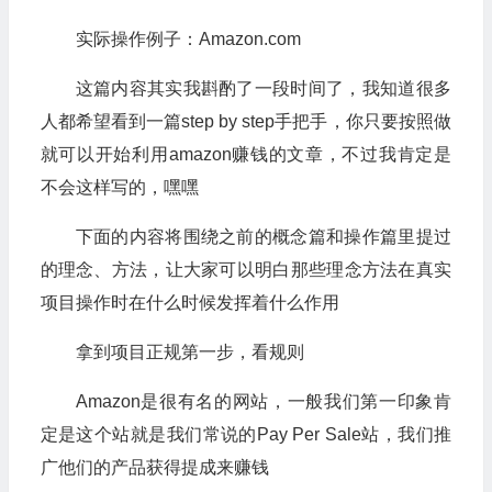
实际操作例子：Amazon.com
这篇内容其实我斟酌了一段时间了，我知道很多
人都希望看到一篇step by step手把手，你只要按照做
就可以开始利用amazon赚钱的文章，不过我肯定是
不会这样写的，嘿嘿
下面的内容将围绕之前的概念篇和操作篇里提过
的理念、方法，让大家可以明白那些理念方法在真实
项目操作时在什么时候发挥着什么作用
拿到项目正规第一步，看规则
Amazon是很有名的网站，一般我们第一印象肯
定是这个站就是我们常说的Pay Per Sale站，我们推
广他们的产品获得提成来赚钱