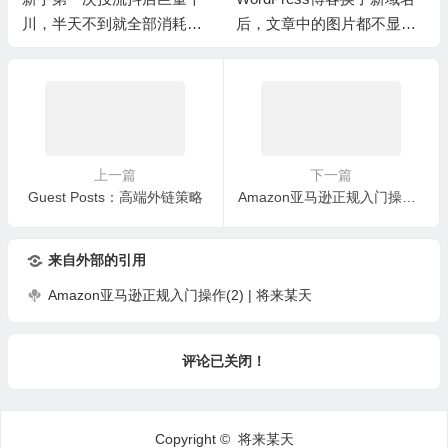
川，半天不到就全部消耗完
后，文章中的图片都不显示
了。
了？
上一篇
下一篇
Guest Posts：高端外链策略
Amazon亚马逊正规入门操作(2)
来自外部的引用
Amazon亚马逊正规入门操作(2) | 将来某天
评论已关闭！
Copyright © 将来某天