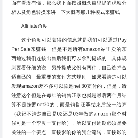
面有看没有懂，那么我下面按照概念篇里提的观察分
析以及角色转换来讲一下大概有那几种模式来赚钱
Affiliate角度
这个角度可以获得的信息就是我们可以通过Pay
Per Sale来赚钱，但是不是所有amazon站里卖的东
西通过我们连接出售后我们可以拿到提成的，具体规
则要看仔细的说，另外提成比例有两种，自己选择合
适自己的。最重要的支付方式规则，如果看清楚可以
发现amazon差不多可以算是net 30支付的，但是，请
注意这个但是在每年的销售旺季也就是最后两个月结
算不是按照net30的，而是销售旺季结束后统一结算
（我记不清楚自己是02还是03年做的amazon那个时
候可是一个季度一支付哈），所以支付周期必须是要
关注的一个要点，直接影响你的资金流转，直接影响