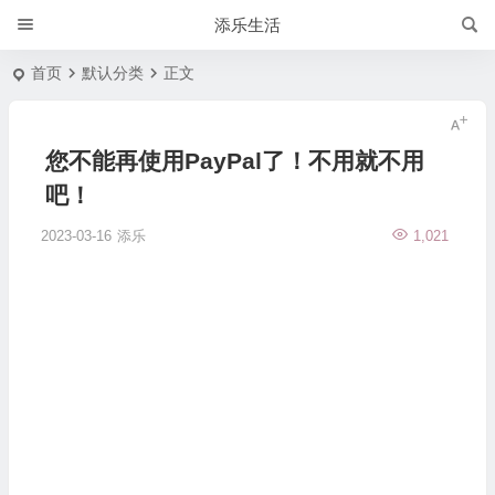
添乐生活
首页
默认分类
正文
您不能再使用PayPal了！不用就不用
吧！
2023-03-16
添乐
1,021