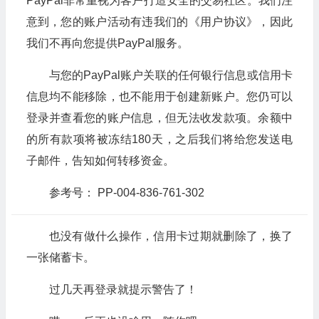
PayPal非常重视为客户打造安全的交易社区。我们注
意到，您的账户活动有违我们的《用户协议》，因此
我们不再向您提供PayPal服务。
与您的PayPal账户关联的任何银行信息或信用卡
信息均不能移除，也不能用于创建新账户。您仍可以
登录并查看您的账户信息，但无法收发款项。余额中
的所有款项将被冻结180天，之后我们将给您发送电
子邮件，告知如何转移资金。
参考号： PP-004-836-761-302
也没有做什么操作，信用卡过期就删除了，换了
一张储蓄卡。
过几天再登录就提示警告了！