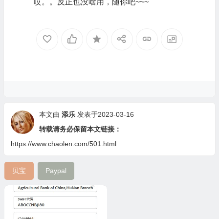
哎。。反正也没啥用，随你吧~~~
本文由
添乐
发表于2023-03-16
转载请务必保留本文链接：
https://www.chaolen.com/501.html
贝宝
Paypal