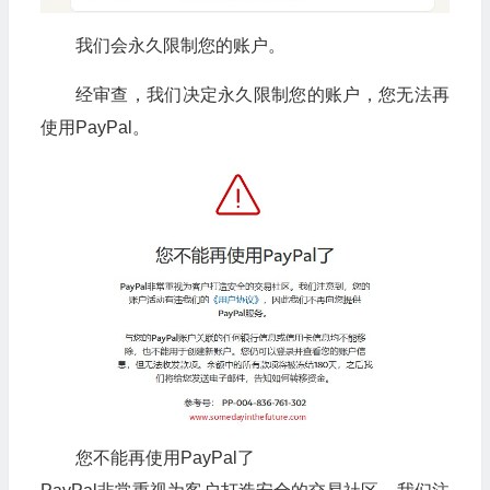
我们会永久限制您的账户。
经审查，我们决定永久限制您的账户，您无法再
使用PayPal。
您不能再使用PayPal了