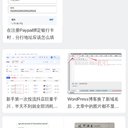
在注册Paypal绑定银行卡
时，分行地址应该怎么填
写。
新手第一次投流抖店巨量千
WordPress博客换了新域名
川，半天不到就全部消耗完
后，文章中的图片都不显示
了。
了？