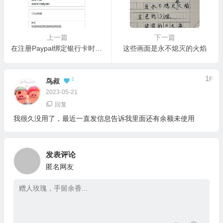
上一篇
下一篇
在注册Paypal绑定银行卡时，分行地址应该怎么填写。
这些画面是永不熄灭的火焰
1
F
1
鸟叔
2023-05-21
回复
我很久没用了，最近一直发信息告诉我里面还有余额未使用
发表评论
匿名网友