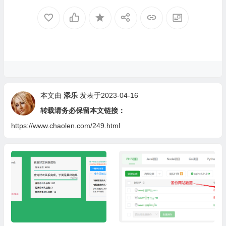
本文由
添乐
发表于2023-04-16
转载请务必保留本文链接：
https://www.chaolen.com/249.html