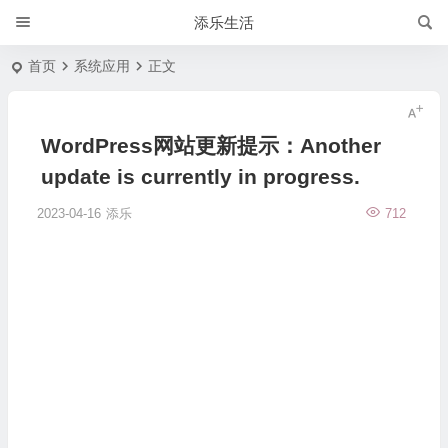
添乐生活
首页
系统应用
正文
WordPress网站更新提示：Another
update is currently in progress.
2023-04-16
添乐
712