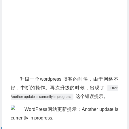
升级一个wordpress 博客的时候，由于网络不
好，中断的操作。再次升级的时候，出现了
Error:
这个错误提示。
Another update is currently in progress