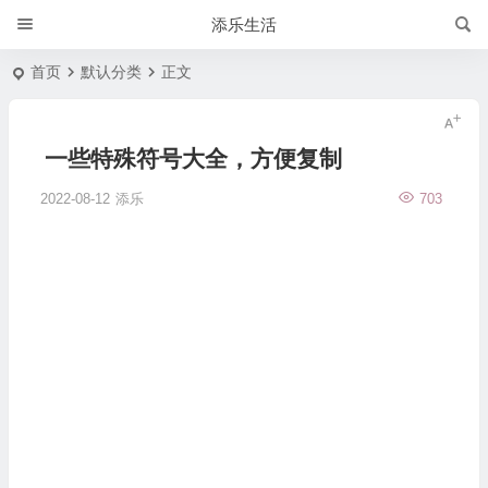
添乐生活
首页
默认分类
正文
一些特殊符号大全，方便复制
2022-08-12
添乐
703