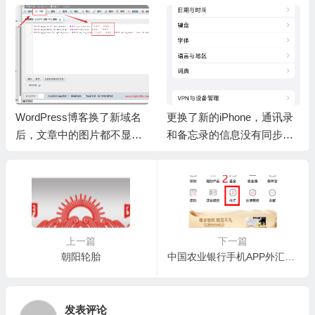
WordPress博客换了新域名
更换了新的iPhone，通讯录
后，文章中的图片都不显示
和备忘录的信息没有同步过
了？
来
上一篇
下一篇
朝阳轮胎
中国农业银行手机APP外汇结售汇
发表评论