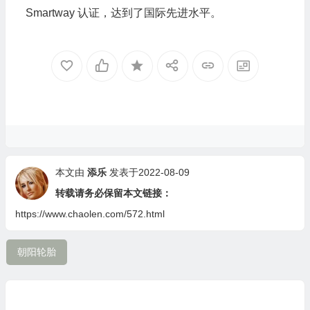
Smartway 认证，达到了国际先进水平。
本文由
添乐
发表于2022-08-09
转载请务必保留本文链接：
https://www.chaolen.com/572.html
朝阳轮胎