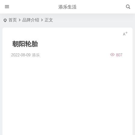
添乐生活
首页
品牌介绍
正文
朝阳轮胎
2022-08-09
添乐
807