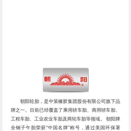
朝阳轮胎，是中策橡胶集团股份有限公司旗下品
牌之一。目前已经覆盖了乘用轿车胎、商用轿车胎、
工程车胎、工业农业车胎及两轮车胎等领域。 朝阳牌
全钢子午胎荣获“中国名牌”称号，通过美国环保署