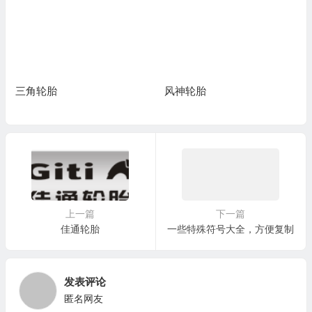
三角轮胎
风神轮胎
上一篇
下一篇
佳通轮胎
一些特殊符号大全，方便复制
发表评论
匿名网友