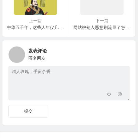
上一篇
下一篇
中华五千年，这些人年仅几岁就开始登基做皇帝！
网站被别人恶意刷流量了怎么处理呢？考虑以下几点
发表评论
匿名网友
提交