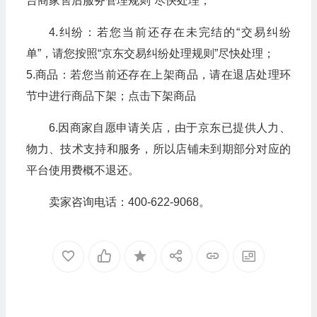
台商家售后服务管理规则”尽快处理；
4.纠纷：若您当前还存在未完结的“交易纠纷
单”，请您按照“京东交易纠纷处理规则”尽快处理；
5.商品：若您当前还存在上架商品，请在退店处理环
节中进行商品下架；点击下架商品
6.因商家自愿申请关店，由于京东已提供人力、
物力、技术支持和服务，所以店铺未到期部分对应的
平台使用费概不退还。
卖家咨询电话：400-622-9068。