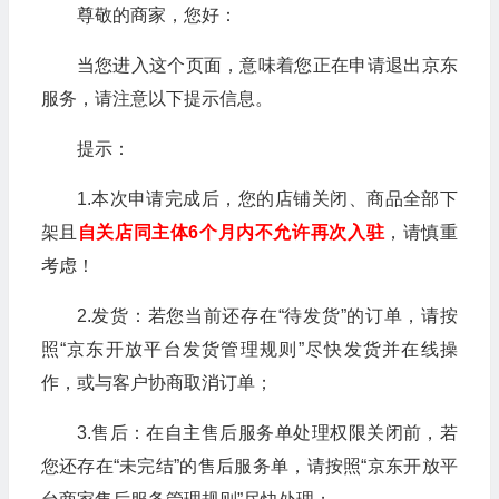
尊敬的商家，您好：
当您进入这个页面，意味着您正在申请退出京东
服务，请注意以下提示信息。
提示：
1.本次申请完成后，您的店铺关闭、商品全部下
架且
自关店同主体6个月内不允许再次入驻
，请慎重
考虑！
2.发货：若您当前还存在“待发货”的订单，请按
照“京东开放平台发货管理规则”尽快发货并在线操
作，或与客户协商取消订单；
3.售后：在自主售后服务单处理权限关闭前，若
您还存在“未完结”的售后服务单，请按照“京东开放平