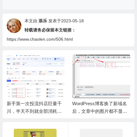
本文由
添乐
发表于2023-05-18
转载请务必保留本文链接：
https://www.chaolen.com/506.html
新手第一次投流抖店巨量千
WordPress博客换了新域名
川，半天不到就全部消耗完
后，文章中的图片都不显示
了。
了？