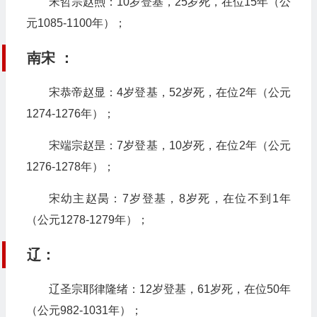
宋哲宗赵煦：10岁登基，25岁死，在位15年（公
元1085-1100年）；
南宋
：
宋恭帝赵显：4岁登基，52岁死，在位2年（公元
1274-1276年）；
宋端宗赵昰：7岁登基，10岁死，在位2年（公元
1276-1278年）；
宋幼主赵昺：7岁登基，8岁死，在位不到1年
（公元1278-1279年）；
辽
：
辽圣宗耶律隆绪：12岁登基，61岁死，在位50年
（公元982-1031年）；