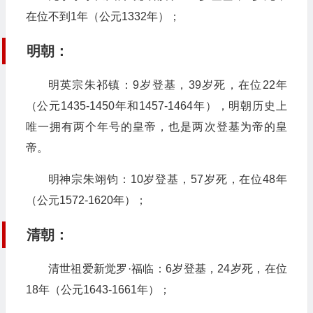
在位不到1年（公元1332年）；
明朝
：
明英宗朱祁镇：9岁登基，39岁死，在位22年
（公元1435-1450年和1457-1464年），明朝历史上
唯一拥有两个年号的皇帝，也是两次登基为帝的皇
帝。
明神宗朱翊钧：10岁登基，57岁死，在位48年
（公元1572-1620年）；
清朝：
清世祖爱新觉罗·福临：6岁登基，24岁死，在位
18年（公元1643-1661年）；