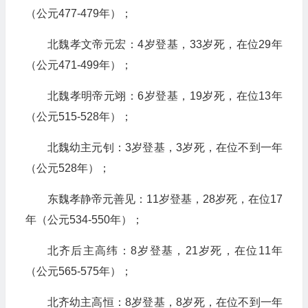
（公元477-479年）；
北魏孝文帝元宏：4岁登基，33岁死，在位29年
（公元471-499年）；
北魏孝明帝元翊：6岁登基，19岁死，在位13年
（公元515-528年）；
北魏幼主元钊：3岁登基，3岁死，在位不到一年
（公元528年）；
东魏孝静帝元善见：11岁登基，28岁死，在位17
年（公元534-550年）；
北齐后主高纬：8岁登基，21岁死，在位11年
（公元565-575年）；
北齐幼主高恒：8岁登基，8岁死，在位不到一年