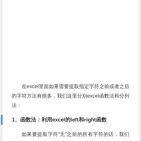
在excel里面如果需要提取指定字符之前或者之后
的字符方法有很多，我们这里分别excel函数法和分列
法：
1、函数法：利用excel的left和right函数
如果要提取字符“无”之前的所有字符的话，我们