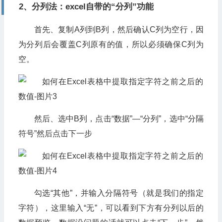
2、分列法：excel自带的“分列”功能
首先、复制A列到B列，然后确认C列为空行，因
为分列后会覆盖C列原有的值，所以必须确保C列为
空。
然后、选中B列，点击“数据”—“分列”，选中“分隔
符号”然后点击下一步
勾选“其他”，并输入分隔符号（就是我们的指定
字符），这里输入“无”，可以看到下方有分列以后的