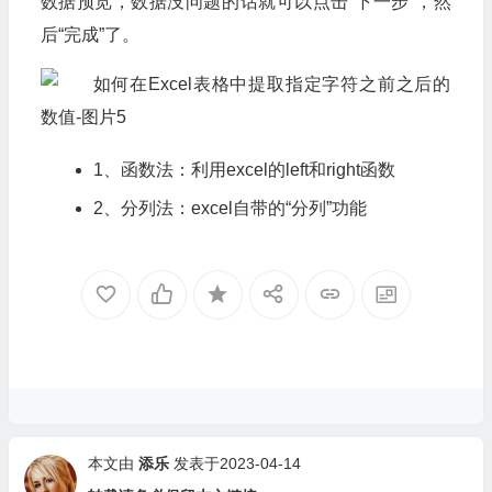
数据预览，数据没问题的话就可以点击“下一步”，然
后“完成”了。
1、函数法：利用excel的left和right函数
2、分列法：excel自带的“分列”功能
本文由
添乐
发表于2023-04-14