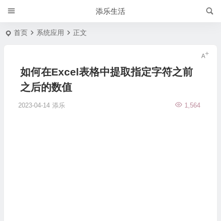
添乐生活
首页
系统应用
正文
如何在Excel表格中提取指定字符之前
之后的数值
2023-04-14
添乐
1,564