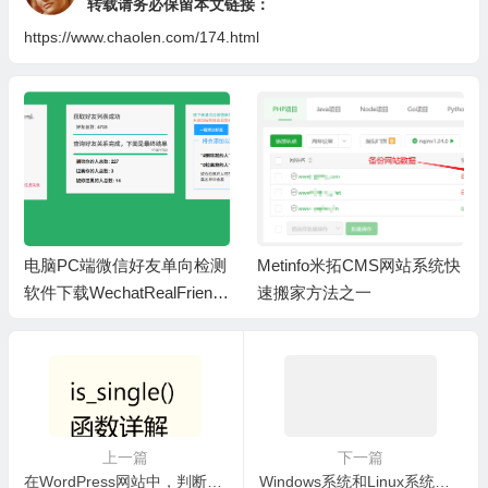
转载请务必保留本文链接：
https://www.chaolen.com/174.html
电脑PC端微信好友单向检测
Metinfo米拓CMS网站系统快
软件下载WechatRealFriends
速搬家方法之一
_1.0.4
上一篇
下一篇
在WordPress网站中，判断文章类型is_single()函数的使用方法
Windows系统和Linux系统，如何刷新本地网卡DNS缓存命令