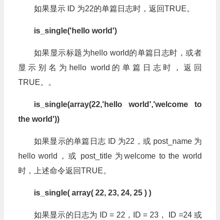
如果显示 ID 为22的单篇日志时，返回TRUE。
is_single('hello world')
如果显示标题为hello world的单篇日志时，或者
显示别名为hello world的单篇日志时，返回
TRUE。。
is_single(array(22,
'
hello world
'
,'welcome to
the world'))
如果显示的单篇日志 ID 为22，或 post_name 为
hello world，或 post_title 为welcome to the world
时，上述命令返回TRUE。
is_single( array( 22, 23, 24, 25 ) )
如果显示的日志为 ID = 22，ID = 23， ID =24 或