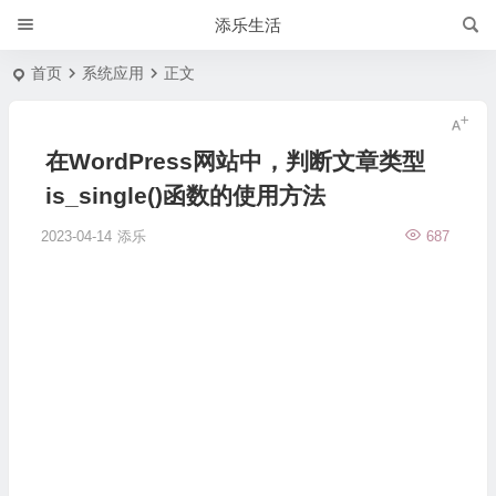
添乐生活
首页
系统应用
正文
在WordPress网站中，判断文章类型
is_single()函数的使用方法
2023-04-14
添乐
687