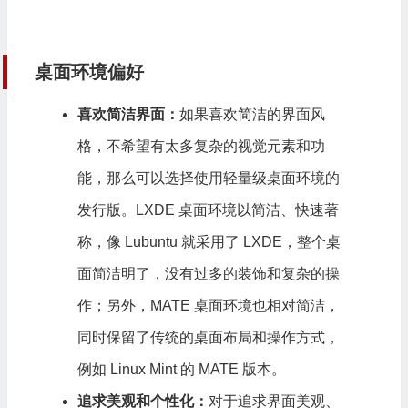
桌面环境偏好
喜欢简洁界面：
如果喜欢简洁的界面风
格，不希望有太多复杂的视觉元素和功
能，那么可以选择使用轻量级桌面环境的
发行版。LXDE 桌面环境以简洁、快速著
称，像 Lubuntu 就采用了 LXDE，整个桌
面简洁明了，没有过多的装饰和复杂的操
作；另外，MATE 桌面环境也相对简洁，
同时保留了传统的桌面布局和操作方式，
例如 Linux Mint 的 MATE 版本。
追求美观和个性化：
对于追求界面美观、