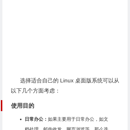
选择适合自己的 Linux 桌面版系统可以从
以下几个方面考虑：
使用目的
日常办公：
如果主要用于日常办公，如文
档处理、邮件收发、网页浏览等，那么选