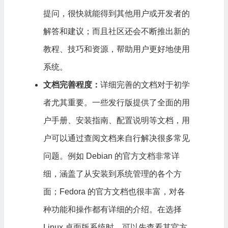
提问，很快就能得到其他用户或开发者的
解答和建议；而且社区还会不断推出新的
教程、技巧和资源，帮助用户更好地使用
系统。
文档完善程度：
详细完善的文档对于初学
者尤其重要。一些发行版提供了全面的用
户手册、安装指南、配置说明等文档，用
户可以通过查阅文档来自行解决很多常见
问题。例如 Debian 的官方文档非常详
细，涵盖了从安装到系统管理的各个方
面；Fedora 的官方文档也很丰富，对各
种功能和操作都有详细的介绍。在选择
Linux 桌面版系统时，可以先查看其官方