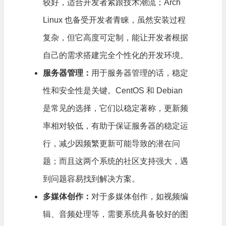
较好，适合开发者紧跟技术潮流；Arch
Linux 也备受开发者青睐，虽然安装过程
复杂，但它高度可定制，能让开发者根据
自己的需求搭建完全个性化的开发环境。
服务器管理：
用于服务器管理的话，稳定
性和安全性是关键。CentOS 和 Debian
是常见的选择，它们以稳定著称，更新频
率相对较低，有助于保证服务器的稳定运
行，减少因频繁更新可能导致的潜在问
题；而且这两个系统的社区支持强大，遇
到问题容易找到解决方案。
多媒体创作：
对于多媒体创作，如视频编
辑、音频处理等，需要系统具备较好的图