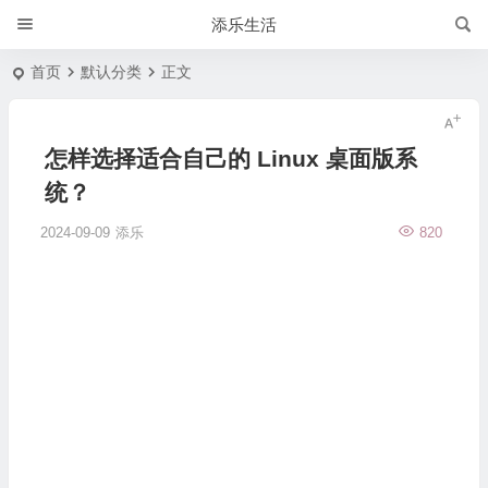
添乐生活
首页
默认分类
正文
怎样选择适合自己的 Linux 桌面版系
统？
2024-09-09
添乐
820