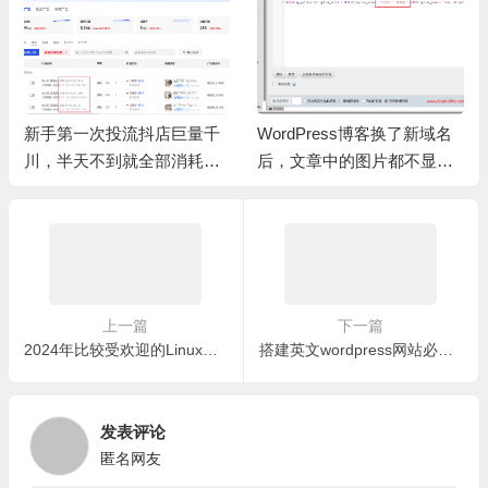
新手第一次投流抖店巨量千
WordPress博客换了新域名
川，半天不到就全部消耗完
后，文章中的图片都不显示
了。
了？
上一篇
下一篇
2024年比较受欢迎的Linux桌面版系统有哪些？
搭建英文wordpress网站必备的5个页面
发表评论
匿名网友