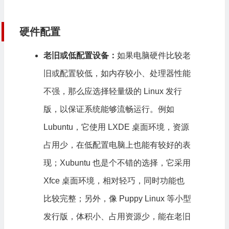
硬件配置
老旧或低配置设备：
如果电脑硬件比较老
旧或配置较低，如内存较小、处理器性能
不强，那么应选择轻量级的 Linux 发行
版，以保证系统能够流畅运行。例如
Lubuntu，它使用 LXDE 桌面环境，资源
占用少，在低配置电脑上也能有较好的表
现；Xubuntu 也是个不错的选择，它采用
Xfce 桌面环境，相对轻巧，同时功能也
比较完整；另外，像 Puppy Linux 等小型
发行版，体积小、占用资源少，能在老旧