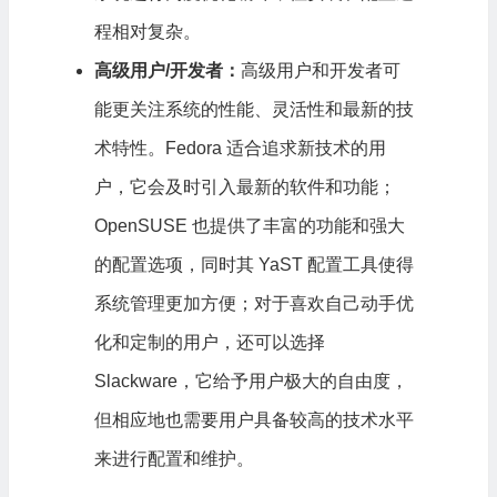
程相对复杂。
高级用户/开发者：
高级用户和开发者可
能更关注系统的性能、灵活性和最新的技
术特性。Fedora 适合追求新技术的用
户，它会及时引入最新的软件和功能；
OpenSUSE 也提供了丰富的功能和强大
的配置选项，同时其 YaST 配置工具使得
系统管理更加方便；对于喜欢自己动手优
化和定制的用户，还可以选择
Slackware，它给予用户极大的自由度，
但相应地也需要用户具备较高的技术水平
来进行配置和维护。