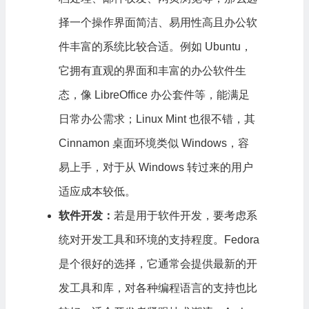
择一个操作界面简洁、易用性高且办公软
件丰富的系统比较合适。例如 Ubuntu，
它拥有直观的界面和丰富的办公软件生
态，像 LibreOffice 办公套件等，能满足
日常办公需求；Linux Mint 也很不错，其
Cinnamon 桌面环境类似 Windows，容
易上手，对于从 Windows 转过来的用户
适应成本较低。
软件开发：
若是用于软件开发，要考虑系
统对开发工具和环境的支持程度。Fedora
是个很好的选择，它通常会提供最新的开
发工具和库，对各种编程语言的支持也比