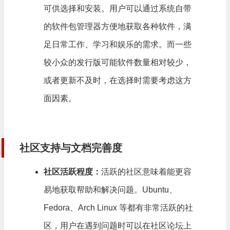
可供选择和安装。用户可以通过系统自带
的软件包管理器方便地获取各种软件，满
足日常工作、学习和娱乐的需求。而一些
较小众的发行版可能软件数量相对较少，
或者更新不及时，在选择时需要考虑这方
面因素。
社区支持与文档完善度
社区活跃程度：
活跃的社区意味着能更容
易地获取帮助和解决问题。Ubuntu、
Fedora、Arch Linux 等都有非常活跃的社
区，用户在遇到问题时可以在社区论坛上