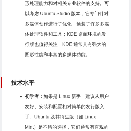
形处理能力和对相关专业软件的支持。可
以考虑 Ubuntu Studio 版本，它专门针对
多媒体创作进行了优化，预装了许多多媒
体处理软件和工具；KDE 桌面环境的发
行版也值得关注，KDE 通常具有强大的
图形性能和丰富的多媒体功能。
技术水平
初学者：
如果是 Linux 新手，建议从用户
友好、安装和配置相对简单的发行版入
手。Ubuntu 及其衍生版（如 Linux
Mint）是不错的选择，它们通常有直观的