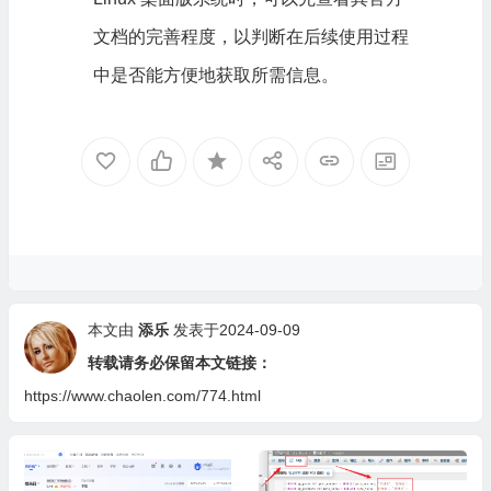
文档的完善程度，以判断在后续使用过程
中是否能方便地获取所需信息。
本文由
添乐
发表于2024-09-09
转载请务必保留本文链接：
https://www.chaolen.com/774.html