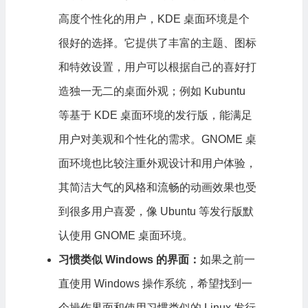
高度个性化的用户，KDE 桌面环境是个
很好的选择。它提供了丰富的主题、图标
和特效设置，用户可以根据自己的喜好打
造独一无二的桌面外观；例如 Kubuntu
等基于 KDE 桌面环境的发行版，能满足
用户对美观和个性化的需求。GNOME 桌
面环境也比较注重外观设计和用户体验，
其简洁大气的风格和流畅的动画效果也受
到很多用户喜爱，像 Ubuntu 等发行版默
认使用 GNOME 桌面环境。
习惯类似 Windows 的界面：
如果之前一
直使用 Windows 操作系统，希望找到一
个操作界面和使用习惯类似的 Linux 发行