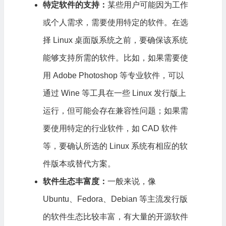
特定软件的支持：
某些用户可能因为工作
或个人需求，需要使用特定的软件。在选
择 Linux 桌面版系统之前，要确保该系统
能够支持所需的软件。比如，如果需要使
用 Adobe Photoshop 等专业软件，可以
通过 Wine 等工具在一些 Linux 发行版上
运行，但可能会存在兼容性问题；如果需
要使用特定的行业软件，如 CAD 软件
等，要确认所选的 Linux 系统有相应的软
件版本或替代方案。
软件生态丰富度：
一般来说，像
Ubuntu、Fedora、Debian 等主流发行版
的软件生态比较丰富，有大量的开源软件