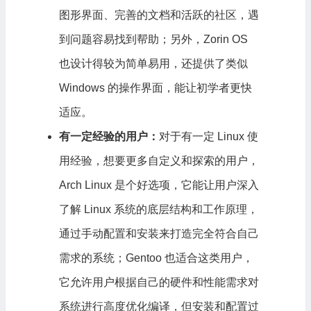
图形界面、完善的文档和活跃的社区，遇
到问题容易找到帮助；另外，Zorin OS
也设计得较为简单易用，还提供了类似
Windows 的操作界面，能让初学者更快
适应。
有一定经验的用户：
对于有一定 Linux 使
用经验，想要更多自定义和探索的用户，
Arch Linux 是个好选项，它能让用户深入
了解 Linux 系统的底层结构和工作原理，
通过手动配置和安装来打造完全符合自己
需求的系统；Gentoo 也适合这类用户，
它允许用户根据自己的硬件和性能需求对
系统进行高度优化编译，但安装和配置过