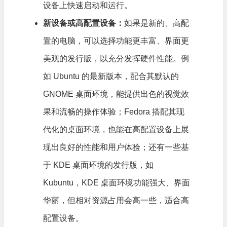
设备上快速启动和运行。
新设备或高配置设备：
如果是新的、高配
置的电脑，可以选择功能更丰富、界面更
美观的发行版，以充分发挥硬件性能。例
如 Ubuntu 的最新版本，配合其默认的
GNOME 桌面环境，能提供出色的视觉效
果和流畅的操作体验；Fedora 搭配其现
代化的桌面环境，也能在高配置设备上展
现出良好的性能和用户体验；还有一些基
于 KDE 桌面环境的发行版，如
Kubuntu，KDE 桌面环境功能强大、界面
华丽，但相对资源占用会高一些，适合高
配置设备。