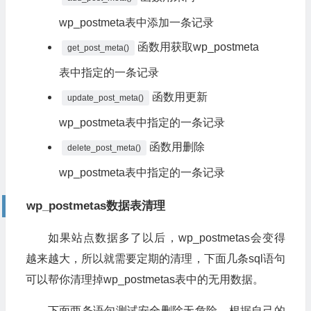
wp_postmeta表中添加一条记录
函数用获取wp_postmeta
get_post_meta()
表中指定的一条记录
函数用更新
update_post_meta()
wp_postmeta表中指定的一条记录
函数用删除
delete_post_meta()
wp_postmeta表中指定的一条记录
wp_postmetas数据表清理
如果站点数据多了以后，wp_postmetas会变得
越来越大，所以就需要定期的清理，下面几条sql语句
可以帮你清理掉wp_postmetas表中的无用数据。
下面两条语句测试安全删除无危险，根据自己的