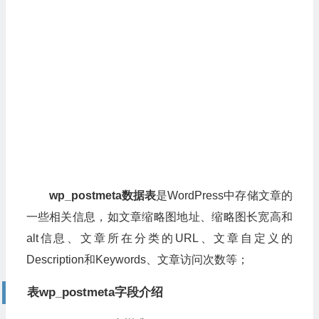
wp_postmeta数据表
是WordPress中存储文章的
一些相关信息，如文章缩略图地址、缩略图长宽高和
alt信息、文章所在分类的URL、文章自定义的
Description和Keywords、文章访问次数等；
表wp_postmeta字段介绍