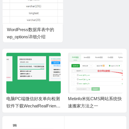
WordPress数据库表中的
wp_options详细介绍
电脑PC端微信好友单向检测
Metinfo米拓CMS网站系统快
软件下载WechatRealFriends
速搬家方法之一
_1.0.4