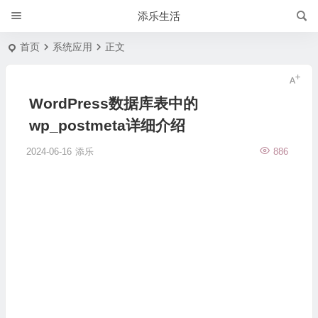
添乐生活
首页
系统应用
正文
WordPress数据库表中的
wp_postmeta详细介绍
2024-06-16
添乐
886