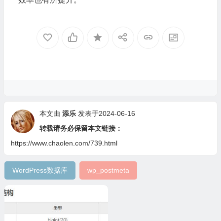
本文由
添乐
发表于2024-06-16
转载请务必保留本文链接：
https://www.chaolen.com/739.html
WordPress数据库
wp_postmeta