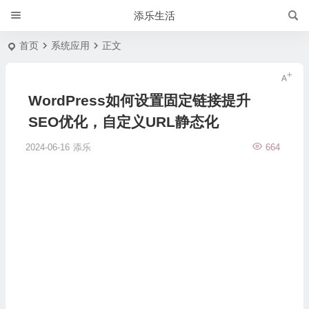
添乐生活
首页
系统应用
正文
WordPress如何设置固定链接提升
SEO优化，自定义URL静态化
2024-06-16
添乐
664