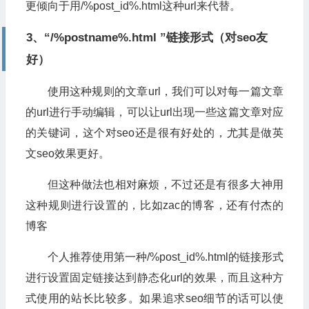
更倾向于用/%post_id%.html这种url来代替。
3、“/%postname%.html ”链接形式（对seo友
好）
使用这种规则的文章url，我们可以对每一篇文章
的url进行手动编辑，可以让url出现一些这篇文章对应
的关键词，这个对seo还是很有好处的，尤其是做英
文seo效果更好。
但这种做法也相对麻烦，不过还是有很多大神用
这种规则进行设置的，比如zac的博客，还有付杰的
博客
个人推荐使用第一种/%post_id%.html的链接形式
进行设置固定链接达到静态化url的效果，而且这种方
式使用的站长比较多。如果追求seo细节的话可以使