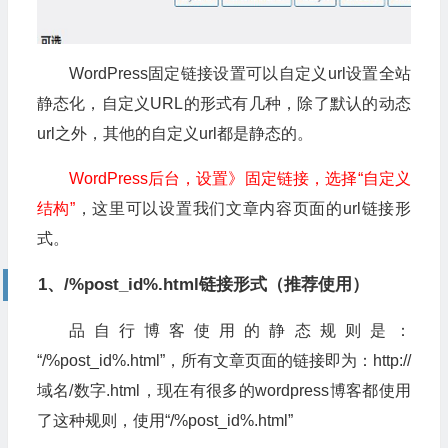
WordPress固定链接设置可以自定义url设置全站
静态化，自定义URL的形式有几种，除了默认的动态
url之外，其他的自定义url都是静态的。
WordPress后台，设置》固定链接，选择“自定义
结构”
，这里可以设置我们文章内容页面的url链接形
式。
1、/%post_id%.html链接形式（推荐使用）
品自行博客使用的静态规则是：
“/%post_id%.html”，所有文章页面的链接即为：http://
域名/数字.html，现在有很多的wordpress博客都使用
了这种规则，使用“/%post_id%.html”