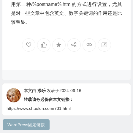
用第二种/%postname%.html的方式进行设置，尤其
是对一些文章中包含英文、数字关键词的作用还是比
较明显。
本文由
添乐
发表于2024-06-16
转载请务必保留本文链接：
https://www.chaolen.com/731.html
WordPress固定链接