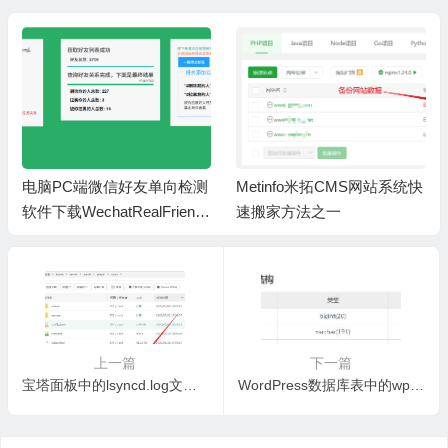
电脑PC端微信好友单向检测
Metinfo米拓CMS网站系统快
软件下载WechatRealFriends
速搬家方法之一
_1.0.4
上一篇
下一篇
宝塔面板中的lsyncd.log文件占用空间过大，可以删除吗？
WordPress数据库表中的wp_options详细介绍