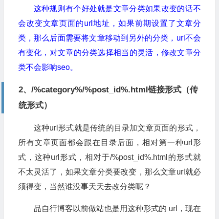
这种规则有个好处就是文章分类如果改变的话不
会改变文章页面的url地址，如果前期设置了文章分
类，那么后面需要将文章移动到另外的分类，url不会
有变化，对文章的分类选择相当的灵活，修改文章分
类不会影响seo。
2、/%category%/%post_id%.html链接形式（传
统形式）
这种url形式就是传统的目录加文章页面的形式，
所有文章页面都会跟在目录后面，相对第一种url形
式，这种url形式，相对于/%post_id%.html的形式就
不太灵活了，如果文章分类要改变，那么文章url就必
须得变，当然谁没事天天去改分类呢？
品自行博客以前做站也是用这种形式的 url，现在