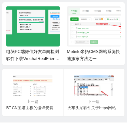
电脑PC端微信好友单向检测
Metinfo米拓CMS网站系统快
软件下载WechatRealFriends
速搬家方法之一
_1.0.4
上一篇
下一篇
BT.CN宝塔面板的编译安装和极速安装该如何选择，使用哪一个更好？
火车头采软件关于https网站无法采集的解决办法