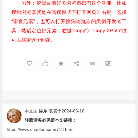
另外：貌似目前好多浏览器都有这个功能，比如
搜狗浏览器就是在高速模式下打开网页》右键，选择
“审查元素”，也可以打开搜狗浏览器的类似开发者工
具，然后定位好元素，右键“Copy”》“Copy XPath”也
可以搞定这个问题。
本文由
添乐
发表于2024-06-16
转载请务必保留本文链接：
https://www.chaolen.com/718.html