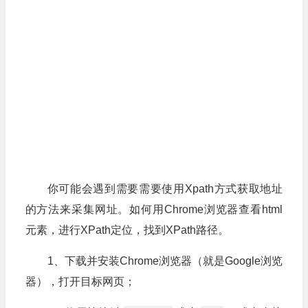
你可能会遇到需要需要使用Xpath方式获取地址
的方法来采集网址。如何用Chrome浏览器查看html
元素，进行XPath定位，找到XPath路径。
1、下载并安装Chrome浏览器（就是Google浏览
器），打开目标网页；