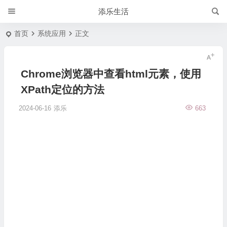
添乐生活
首页
系统应用
正文
Chrome浏览器中查看html元素，使用
XPath定位的方法
2024-06-16
添乐
663