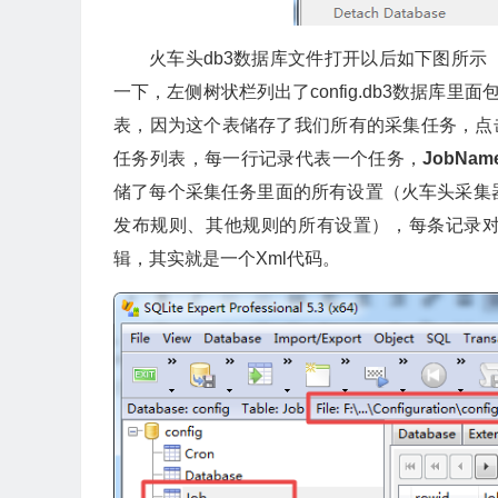
火车头db3数据库文件打开以后如下图所
一下，左侧树状栏列出了config.db3数据库
表，因为这个表储存了我们所有的采集任务，点击
任务列表，每一行记录代表一个任务，
JobNa
储了每个采集任务里面的所有设置（火车头采集
发布规则、其他规则的所有设置），每条记录对应
辑，其实就是一个Xml代码。