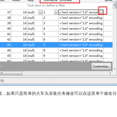
段的值，如果只是简单的火车头采集任务修改可以在这里单个修改任