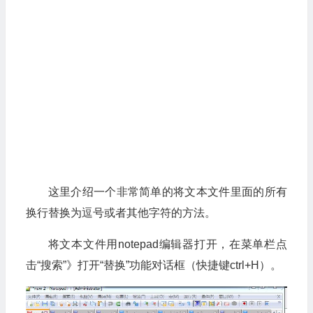
这里介绍一个非常简单的将文本文件里面的所有
换行替换为逗号或者其他字符的方法。
将文本文件用notepad编辑器打开，在菜单栏点
击“搜索”》打开“替换”功能对话框（快捷键ctrl+H）。