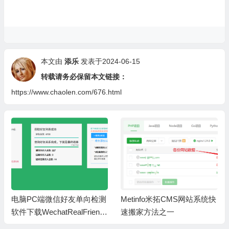
本文由
添乐
发表于2024-06-15
转载请务必保留本文链接：
https://www.chaolen.com/676.html
电脑PC端微信好友单向检测
Metinfo米拓CMS网站系统快
软件下载WechatRealFriends
速搬家方法之一
_1.0.4