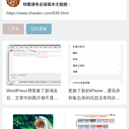
转载请务必保留本文链接：
https://www.chaolen.com/630.html
二手车
旧车置换
WordPress博客换了新域名
更换了新的iPhone，通讯录
后，文章中的图片都不显示
和备忘录的信息没有同步过
了？
来