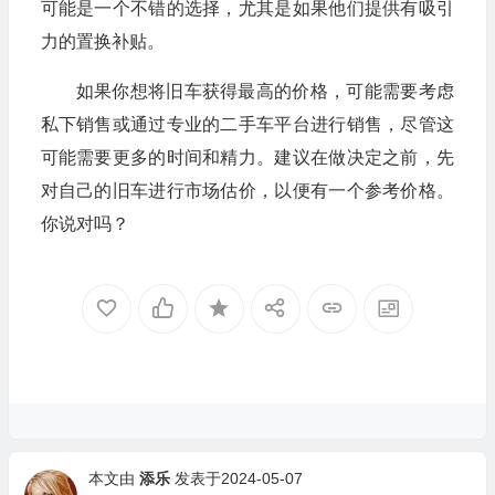
可能是一个不错的选择，尤其是如果他们提供有吸引
力的置换补贴。
如果你想将旧车获得最高的价格，可能需要考虑
私下销售或通过专业的二手车平台进行销售，尽管这
可能需要更多的时间和精力。建议在做决定之前，先
对自己的旧车进行市场估价，以便有一个参考价格。
你说对吗？
本文由
添乐
发表于2024-05-07