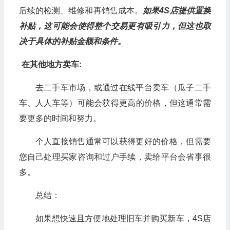
后续的检测、维修和再销售成本。
如果4S店提供置换
补贴，这可能会使得整个交易更有吸引力，但这也取
决于具体的补贴金额和条件。
在其他地方卖车:
去二手车市场，或通过在线平台卖车（瓜子二手
车、人人车等）可能会获得更高的价格，但这通常需
要更多的时间和努力。
个人直接销售通常可以获得更好的价格，但需要
您自己处理买家咨询和过户手续，卖给平台会省事很
多。
总结：
如果想快速且方便地处理旧车并购买新车，4S店