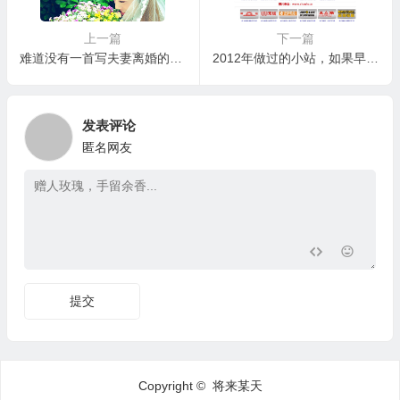
上一篇
下一篇
难道没有一首写夫妻离婚的歌曲吗？我用AI创建了一首《我离婚了》
2012年做过的小站，如果早日偿到美金甜头，应该能坚持下来！
发表评论
匿名网友
提交
Copyright © 将来某天