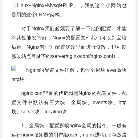
（Linux+Nginx+Mysql+PHP），我的这个小网站也
是用的这个LNMP架构。
对于Nginx我们必须要了解一下他的配置，才能
将其性能发挥好，Nginx的配置文件我们可以到宝塔
后台，Nginx管理》配置修改里面进行修改，也可以
修改站点目录下的/server/nginx/conf/nginx.conf）。
nginx.conf里面的代码就是Nginx的配置文件，配
置文件中默认有三大块：全局块、events块、http
块、server块、location块
1、全局块：配置影响nginx全局的指令。一般有
运行nginx服务器的用户组user，nginx进程pid存放路