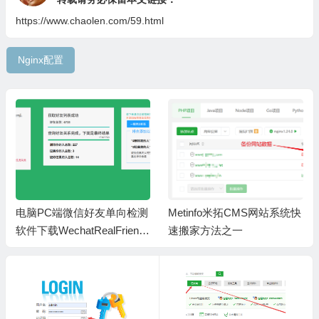
https://www.chaolen.com/59.html
Nginx配置
电脑PC端微信好友单向检测
Metinfo米拓CMS网站系统快
软件下载WechatRealFriends
速搬家方法之一
_1.0.4