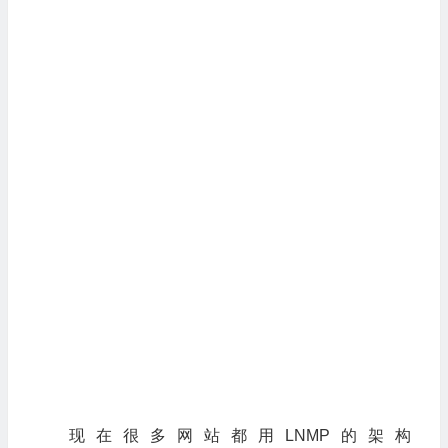
现在很多网站都用LNMP的架构