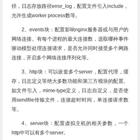
径，日志存放路径error_log，配置文件引入include，
允许生成worker process数等。
2、events块：配置影响nginx服务器或与用户的
网络连接。有每个进程的最大连接数，选取哪种事件
驱动模型处理连接请求，是否允许同时接受多个网路
连接，开启多个网络连接序列化等。
3、http块：可以嵌套多个server，配置代理，缓
存，日志定义等绝大多数功能和第三方模块的配置。
如文件引入，mime-type定义，日志自定义，是否使
用sendfile传输文件，连接超时时间，单连接请求数
等。
4、server块：配置虚拟主机的相关参数，一个
http中可以有多个server。