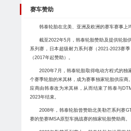
赛车赞助
韩泰轮胎在北美、亚洲及欧洲的赛车赛事上
截至2022年5月，韩泰轮胎赞助及提供轮胎
系列赛，日本超级耐力系列赛（2021-202
（2017年起赞助）。
2020年7月，韩泰轮胎取得电动方程式的独
个赛季轮胎的米其林，成为赛事独家轮胎供应商。
应商由韩泰改为米其林，从而结束了韩泰与DTM
2023年结束。
2008年，韩泰轮胎曾赞助北美勒芒系列赛GT
赛的垫赛IMSA原型车挑战赛的独家轮胎赞助商。