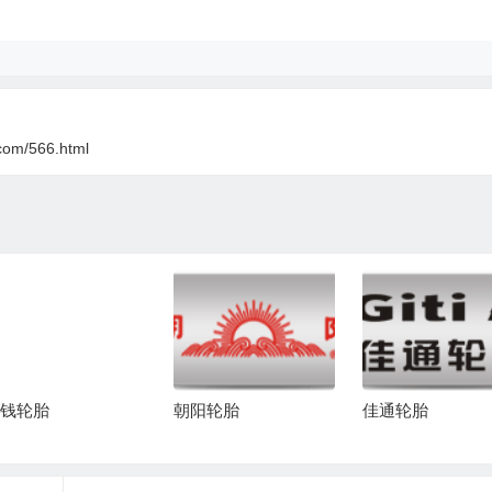
com/566.html
钱轮胎
朝阳轮胎
佳通轮胎