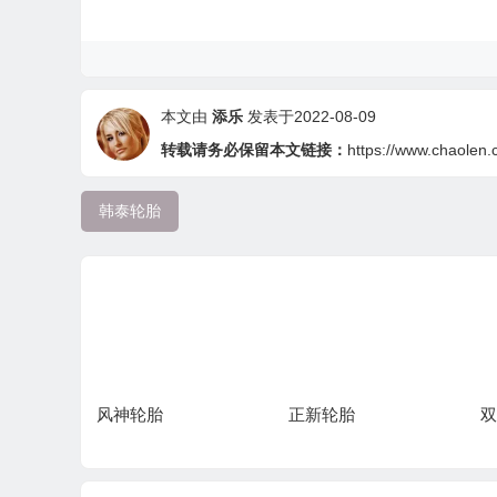
本文由
添乐
发表于2022-08-09
转载请务必保留本文链接：
https://www.chaolen.
韩泰轮胎
风神轮胎
正新轮胎
双