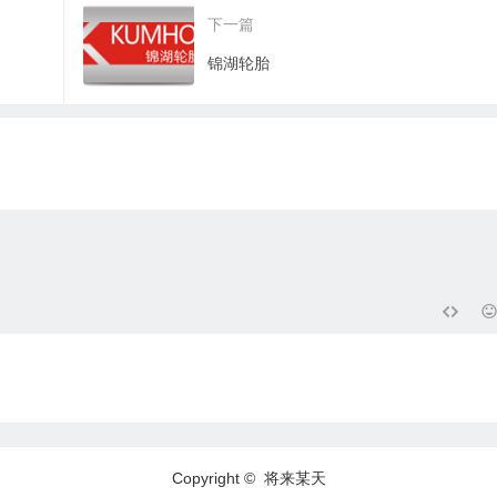
下一篇
锦湖轮胎
Copyright © 将来某天