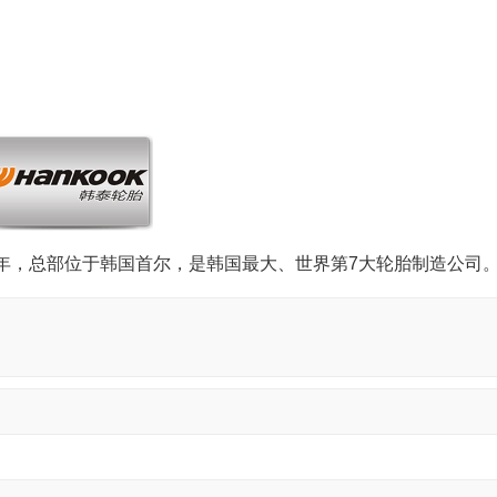
1年，总部位于韩国首尔，是韩国最大、世界第7大轮胎制造公司