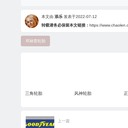
本文由
添乐
发表于2022-07-12
转载请务必保留本文链接：
https://www.chaolen.
邓禄普轮胎
三角轮胎
风神轮胎
正
上一篇