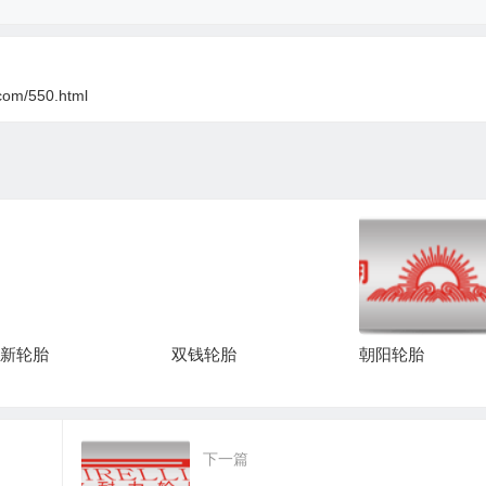
com/550.html
新轮胎
双钱轮胎
朝阳轮胎
下一篇