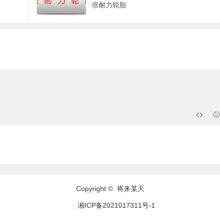
倍耐力轮胎
Copyright © 将来某天
湘ICP备2021017311号-1