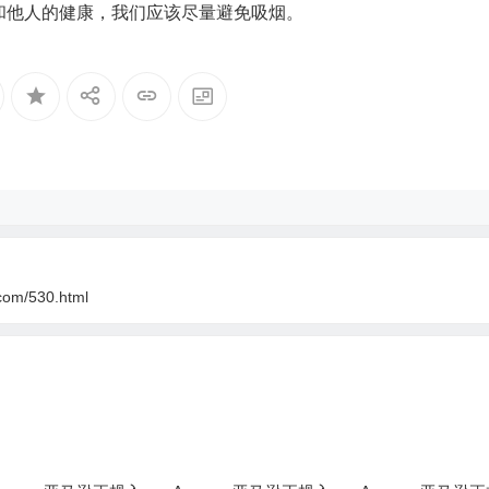
和他人的健康，我们应该尽量避免吸烟。
com/530.html