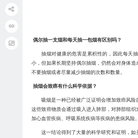
偶尔抽一支烟和每天抽一包烟有区别吗？
抽烟对健康的危害是累积性的，因此每天
小，但如果长期坚持偶尔抽烟，仍然会对身体造
不要抽烟或者尽量减少抽烟的次数和数量。
抽烟会致癌有什么科学依据？
吸烟是一种已经被广泛证明会增加致癌风险
这些致癌物质会通过吸入进入肺部，对肺部组织
加心血管疾病、呼吸系统疾病等疾病的患病风险
这一结论得到了大量的科学研究和证明，如