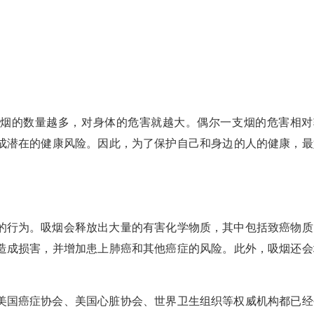
抽烟的数量越多，对身体的危害就越大。偶尔一支烟的危害相对
成潜在的健康风险。因此，为了保护自己和身边的人的健康，最
的行为。吸烟会释放出大量的有害化学物质，其中包括致癌物质
造成损害，并增加患上肺癌和其他癌症的风险。此外，吸烟还会
。
美国癌症协会、美国心脏协会、世界卫生组织等权威机构都已经