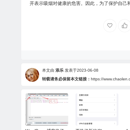
开表示吸烟对健康的危害。因此，为了保护自己
本文由
添乐
发表于2023-06-08
转载请务必保留本文链接：
https://www.chaolen.