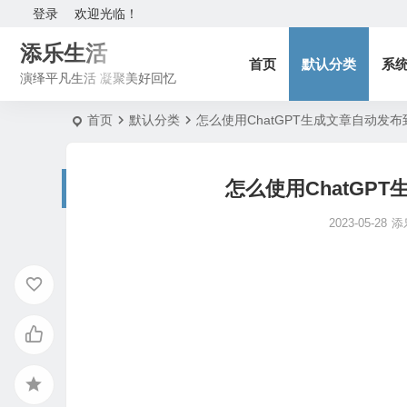
登录
欢迎光临！
添乐生活
首页
默认分类
系
演绎平凡生活 凝聚美好回忆
首页
默认分类
怎么使用ChatGPT生成文章自动发布到W
怎么使用ChatGPT
2023-05-28
添