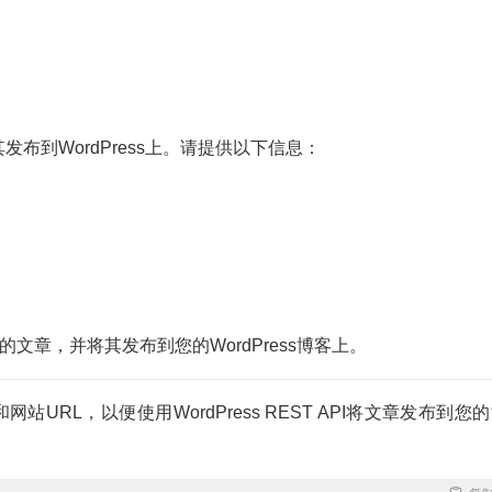
布到WordPress上。请提供以下信息：
质量的文章，并将其发布到您的WordPress博客上。
和网站URL，以便使用WordPress REST API将文章发布到您