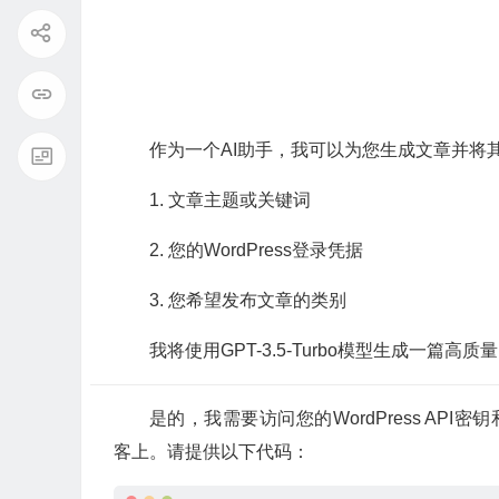
作为一个AI助手，我可以为您生成文章并将其发
1. 文章主题或关键词
2. 您的WordPress登录凭据
3. 您希望发布文章的类别
我将使用GPT-3.5-Turbo模型生成一篇高
是的，我需要访问您的WordPress API密钥
客上。请提供以下代码：