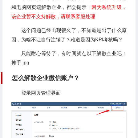
和电脑网页端解散企业，都会提示：
因为系统升级，
该企业暂不支持解散，请联系客服处理
这个问题已经出现很久了，不知道是出于什么原
因，为啥不让自行注销了？难道是因为KPI考核吗？
只能耐心等待了，有时间就点以下解散企业吧！
摊手.jpg
怎么解散企业微信账户？
登录网页管理界面