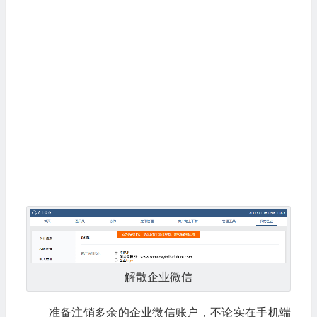
解散企业微信
准备注销多余的企业微信账户，不论实在手机端