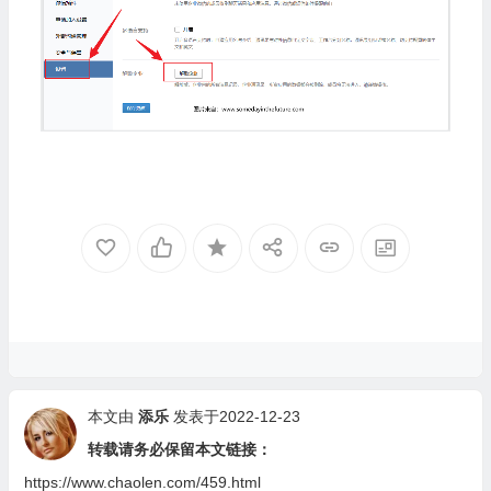
本文由
添乐
发表于2022-12-23
转载请务必保留本文链接：
https://www.chaolen.com/459.html