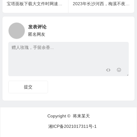
宝塔面板下载大文件时网速太慢怎么解决？
2023年长沙河西，梅溪不夜城！
发表评论
匿名网友
提交
Copyright © 将来某天
湘ICP备2021017311号-1