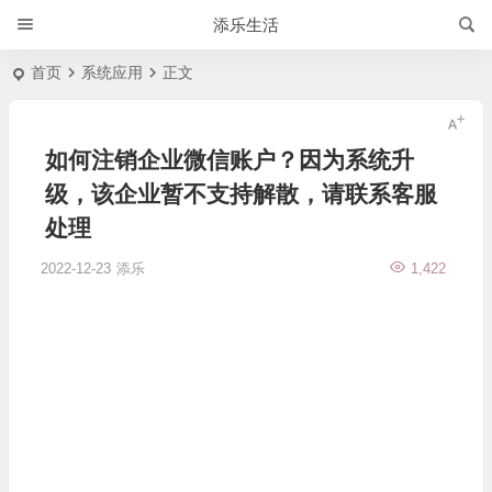
添乐生活
首页
系统应用
正文
如何注销企业微信账户？因为系统升
级，该企业暂不支持解散，请联系客服
处理
2022-12-23
添乐
1,422