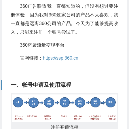
360广告联盟我一直都知道的，但没有想过要注
册体验，因为我对360这家公司的产品不太喜欢，我
一直都是远离360公司的产品。今天为了能够提高收
入，只能来注册一个账号尝试了。
360奇聚流量变现平台
官网链接：
https://ssp.360.cn
一、帐号申请及使用流程
注册开通流程