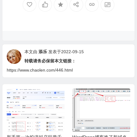
本文由
添乐
发表于2022-09-15
转载请务必保留本文链接：
https://www.chaolen.com/446.html