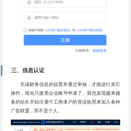
三、信息认证
完成财务信息的设置并通过审核，才能进行其它
操作，现在只接受企业账号申请了。我也发现越来越
多的站长开始注册个工商体户的营业执照来加入各种
广告联盟，而不是个人。