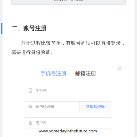
二、账号注册
注册过程比较简单，有账号的话可以直接登录，
需要进行身份验证。