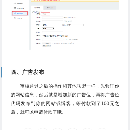
四、广告发布
审核通过之后的操作和其他联盟一样，先验证你
的网站信息，然后就是增加新的广告位，再将广告位
代码发布到你的网站或博客，等付款到了100元之
后，就可以申请付款了哦。