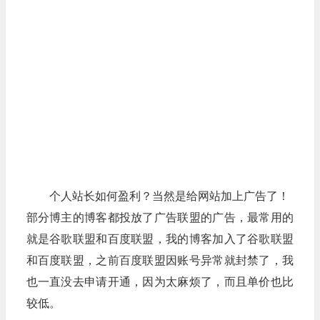
个人站长如何盈利？当然是给网站加上广告了！
部分博主的博客都投放了广告联盟的广告，最常用的
就是谷歌联盟和百度联盟，我的博客加入了谷歌联盟
和百度联盟，之前百度联盟因账号异常就封禁了，我
也一直没去申请开通，因为太麻烦了，而且单价也比
较低。