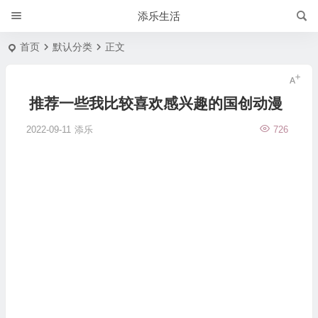
添乐生活
首页
默认分类
正文
推荐一些我比较喜欢感兴趣的国创动漫
2022-09-11
添乐
726