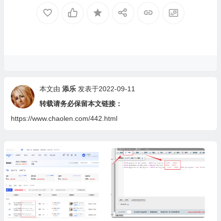
本文由
添乐
发表于2022-09-11
转载请务必保留本文链接：
https://www.chaolen.com/442.html