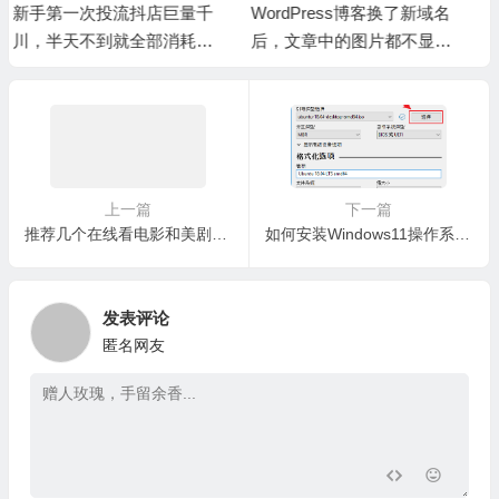
WordPress博客换了新域名
更换了新的iPhone，通讯录
后，文章中的图片都不显示
和备忘录的信息没有同步过
了？
来
上一篇
下一篇
推荐几个在线看电影和美剧的网站
如何安装Windows11操作系统？win11的使用体验还不错！
发表评论
匿名网友