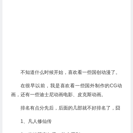
不知道什么时候开始，喜欢看一些国创动漫了。
在很早以前，我是喜欢看一些国外制作的CG动
画，还有一些迪士尼动画电影、皮克斯动画。
排名有点分先后，后面的几部就不好排名了，囧
1、凡人修仙传