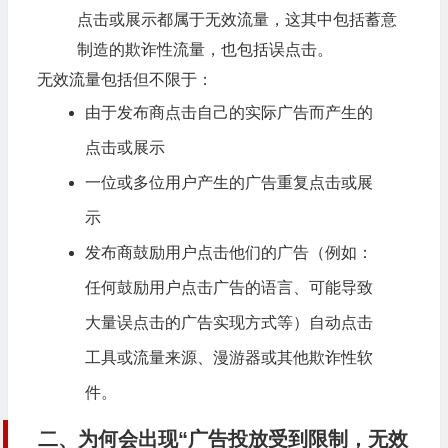
点击或展示都属于无效流量，这其中包括蓄意
制造的欺诈性流量，也包括误点击。
无效流量包括但不限于：
由于发布商点击自己的实际广告而产生的
点击或展示
一位或多位用户产生的广告重复点击或展
示
发布商鼓励用户点击他们的广告（例如：
任何鼓励用户点击广告的语言、可能导致
大量误点击的广告实现方式等）自动点击
工具或流量来源、漫游器或其他欺诈性软
件。
二、为何会出现“广告投放受到限制，无效