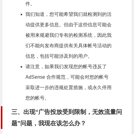
件。
我们知道，您可能希望我们就检测到的活
动提供更多信息。但由于这些信息可能会
被用来规避我们专有的检测系统，因此我
们不能向发布商提供有关具体帐号活动的
信息，包括可能涉及到的用户。
请注意，如果我们发现您的帐号违反了
AdSense 合作规范，可能会对您的帐号
采取进一步的违规处置措施，或永久停用
您的帐号。
三、出现“广告投放受到限制，无效流量问
题”问题，我现在该怎么办？