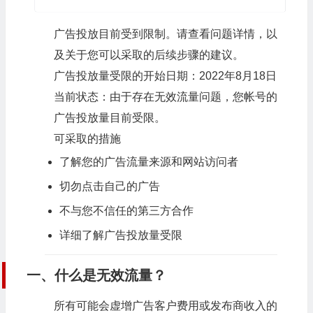
广告投放目前受到限制。请查看问题详情，以
及关于您可以采取的后续步骤的建议。
广告投放量受限的开始日期：
2022年8月18日
当前状态：
由于存在无效流量问题，您帐号的
广告投放量目前受限。
可采取的措施
了解您的广告流量来源和网站访问者
切勿点击自己的广告
不与您不信任的第三方合作
详细了解广告投放量受限
一、什么是无效流量？
所有可能会虚增广告客户费用或发布商收入的