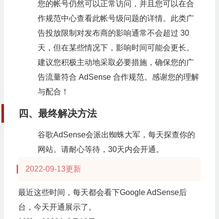
您的帐号仍然可以正常访问，并且您可以在合
作规范中心查看此帐号级问题的详情。此类广
告投放限制对发布商的影响通常不会超过 30
天，但在某些情况下，影响时间可能会更长。
建议您积极主动地采取必要措施，确保您的广
告流量符合 AdSense 合作规范。感谢您的理解
与配合！
四、最终解决方法
谷歌AdSense会派出蜘蛛大军，每天探查你的
网站。请耐心等待，30天内会开通。
2022-09-13更新
最近这些时间，每天都会看下Google AdSense后
台，今天开通展示了。