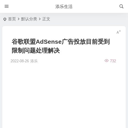
添乐生活
首页
默认分类
正文
谷歌联盟AdSense广告投放目前受到
限制问题处理解决
2022-08-26
添乐
732