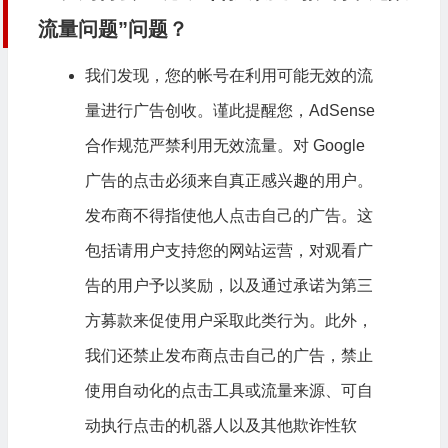
流量问题”问题？
我们发现，您的帐号在利用可能无效的流
量进行广告创收。谨此提醒您，AdSense
合作规范严禁利用无效流量。对 Google
广告的点击必须来自真正感兴趣的用户。
发布商不得指使他人点击自己的广告。这
包括请用户支持您的网站运营，对观看广
告的用户予以奖励，以及通过承诺为第三
方募款来促使用户采取此类行为。此外，
我们还禁止发布商点击自己的广告，禁止
使用自动化的点击工具或流量来源、可自
动执行点击的机器人以及其他欺诈性软