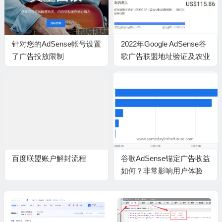
针对您的AdSense帐号设置
2022年Google AdSense谷
了广告投放限制
歌广告联盟地址验证及农业
银行收款填写
百度联盟账户解封流程
谷歌AdSense锚定广告收益
如何？非常影响用户体验
呀！