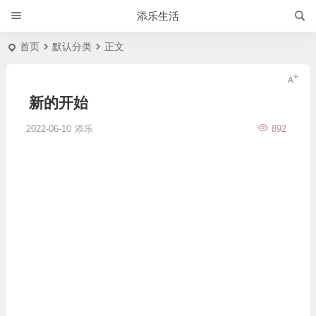
添乐生活
首页
默认分类
正文
新的开始
2022-06-10
添乐
892