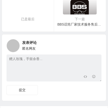
已是最后
下一篇
BBS话筒厂家技术服务售后电话
发表评论
匿名网友
提交