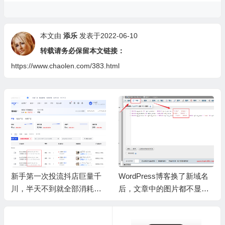
本文由
添乐
发表于2022-06-10
转载请务必保留本文链接：
https://www.chaolen.com/383.html
新手第一次投流抖店巨量千
WordPress博客换了新域名
川，半天不到就全部消耗完
后，文章中的图片都不显示
了。
了？