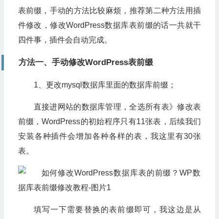
表前缀，手动的方法比较麻烦，推荐第二种方法用插
件修改，修改WordPress数据库表前缀的话一共就干
四件事，插件会自动完成。
方法一、手动修改WordPress表前缀
1、更改mysql数据库里面的数据库前缀；
直接进网站的数据库管理，全选所有表》修改表
前缀，WordPress的初始程序只有11张表，后续我们
安装各种插件会增加各种各样的表，我这里有30张
表。
填写一下需要替换的表前缀即可，我这边是从