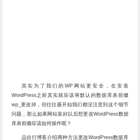
其实为了我们的WP网站更安全，在安装
WordPress之前其实就应该将默认的数据库表前缀
wp_更改掉，但往往最开始我们都没注意到这个细节
问题，那么如果网站装好以后想更改WordPress数据
库表前缀应该如何操作呢？
品自行博客介绍两种方法更改WordPress数据库