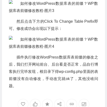
然后点击下方的Click To Change Table Prefix即
可。修改成功会出现以下提示：
插件执行修改WordPress数据库表前缀的修改之
后，我们打开网站前台、后台看是否正常，品自行博
客执行完毕发现，根目录下得wp-config.php里面的表
前缀没有自动修改，手动改完就ok了，其他没啥问
题。