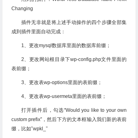
Changing
插件无非就是将上述手动操作的四个步骤全部集
成到插件里面自动完成：
1、更改mysql数据库里面的数据库前缀；
2、更改网站根目录下wp-config.php文件里面的
表前缀；
3、更改表wp-options里面的表前缀；
4、更改表wp-usermeta里面的表前缀；
打开插件后，勾选“Would you like to your own
custom prefix”，然后下方的文本框输入我们新的表前
缀，比如"wpkl_"