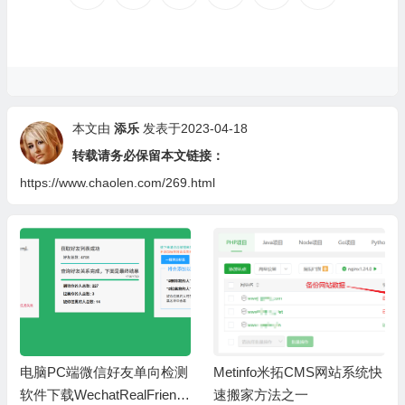
本文由
添乐
发表于2023-04-18
转载请务必保留本文链接：
https://www.chaolen.com/269.html
电脑PC端微信好友单向检测
Metinfo米拓CMS网站系统快
软件下载WechatRealFriends
速搬家方法之一