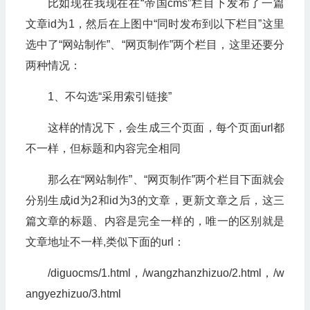
比如现在我现在在“帝国cms”栏目下发布了一篇
文章id为1，然后在上图中“同时发布到以下栏目”这里
选中了“网站制作”、“网页制作”两个栏目，这里还要分
两种情况：
1、不勾选“采用索引链接”
这样的情况下，会生成三个页面，每个页面url都
不一样，但标题和内容完全相同
那么在“网站制作”、“网页制作”两个栏目下面就会
分别生成id为2和id为3的文章，更新文章之后，这三
篇文章的标题、内容是完全一样的，唯一的区别就是
文章地址不一样,类似下面的url：
/diguocms/1.html，/wangzhanzhizuo/2.html，/w
angyezhizuo/3.html