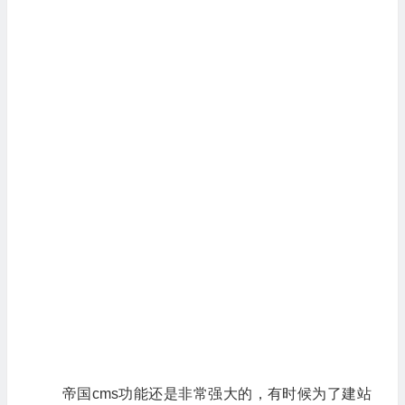
帝国cms功能还是非常强大的，有时候为了建站