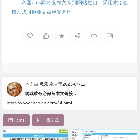
帝国cms同时发布文章到网站栏目，采用索引链
接方式时避免文章重复调用
本文由
添乐
发表于2023-04-12
转载请务必保留本文链接：
https://www.chaolen.com/24.html
帝国cms
同一篇文章