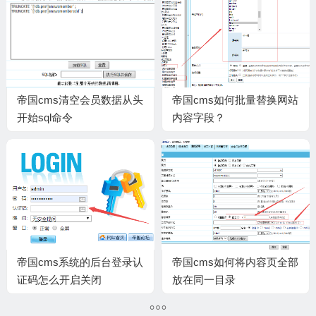
帝国cms清空会员数据从头
帝国cms如何批量替换网站
开始sql命令
内容字段？
帝国cms系统的后台登录认
帝国cms如何将内容页全部
证码怎么开启关闭
放在同一目录