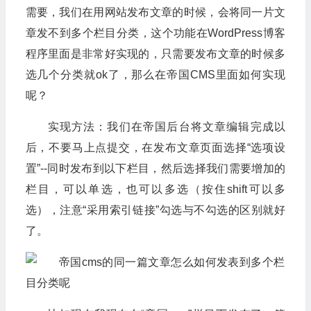
需要，我们在用网站发布文章的时候，会将同一片文
章发不到多个栏目分类，这个功能在WordPress博客
程序里面是非常好实现的，只需要发布文章的时候多
选几个分类就ok了，那么在帝国CMS里面如何实现
呢？
实现方法：我们在帝国后台将文章编辑完成以
后，不要马上点提交，在发布文章页面选择“选项设
置”--同时发布到以下栏目，然后选择我们需要增加的
栏目，可以单选，也可以多选（按住shift可以多
选），注意“采用索引链接”勾选与不勾选的区别就好
了。