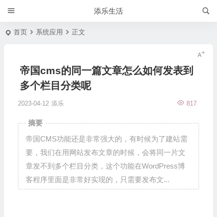
添乐生活
首页
系统应用
正文
帝国cms的同一篇文章怎么如何发表到
多个栏目分类呢
2023-04-12
添乐
817
摘要
帝国CMS功能还是非常强大的，有时候为了建站需
要，我们在用网站发布文章的时候，会将同一片文
章发不到多个栏目分类，这个功能在WordPress博
客程序里面是非常好实现的，只需要发布文...