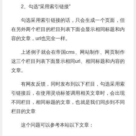
2、勾选“采用索引链接”
勾选采用索引链接的话，只会生成一个页面，但
在另外两个栏目的栏目列表下面会显示相同标题和内
容的文章，url也完全一样。
上述例子就会在帝国cms、网站制作、网页制作
这三个栏目列表下面显示相同url、相同标题和内容的
文章。
有网友反馈，同时发布到以下栏目，勾选采用索
引链接后，在使用灵动标签调用相关文章时，会出现
不同栏目，相同标题的文章，也就是我们同步到不同
栏目的文章
这个问题可以参考本站以下文章：