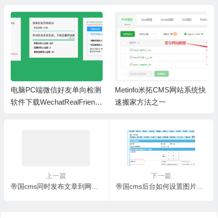
电脑PC端微信好友单向检测
Metinfo米拓CMS网站系统快
软件下载WechatRealFriends
速搬家方法之一
_1.0.4
上一篇
下一篇
帝国cms同时发布文章到网站栏目，采用索引链接方式时避免文章重复调用
帝国cms后台如何设置图片水印和文字水印