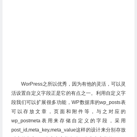
WorPress之所以优秀，因为有他的灵活，可以灵
活设置自定义字段正是它的有点之一。利用自定义字
段我们可以扩展很多功能，WP数据库的wp_posts表
可以存放文章，页面和附件等，与之对应的
wp_postmeta表用来存储自定义的字段，采用
post_id,meta_key,meta_value这样的设计来分别存放