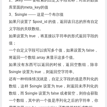
2、$key —— 要检索的自定义字段名称，对应的数据
库里面的meta_key的值
3、$single —— 这是一个布尔值
如果只设置了 $post_id 的值，返回该日志的所有自定
义字段的关联数组。
如果设置为 true ，将直接以字符串的形式返回字段的
值；
一个自定义字段可以填写多个值，如果设置为 false，
将返回一个数组 array 来显示这多个值。
如果没有东西可以返回的时候，返回空数组，除非
$single 设置为 true ，则返回空字符串。
还有一种特殊情况就是，自定义字段的值是序列化的
数组，这样 $single 设置为 true，则返回未序列化的
数组，而 $single 设置为 false 或者留空，则你会获取
一个数组，其中的一个值是序列化之后的字符串，你