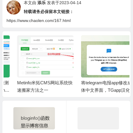
本文由
添乐
发表于2023-04-14
转载请务必保留本文链接：
https://www.chaolen.com/167.html
Metinfo米拓CMS网站系统快
将telegram电报app修改成简
速搬家方法之一
体中文界面，TGapp汉化教
程繁体中文语言包