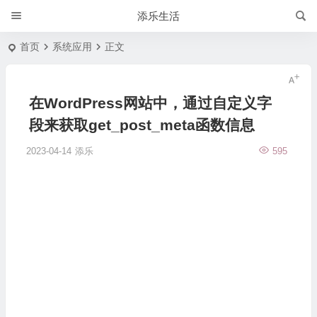
添乐生活
首页
系统应用
正文
在WordPress网站中，通过自定义字
段来获取get_post_meta函数信息
2023-04-14
添乐
595