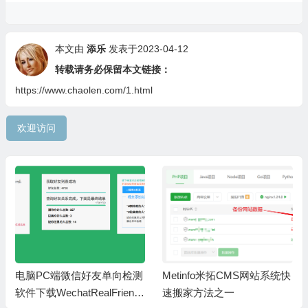
本文由
添乐
发表于2023-04-12
转载请务必保留本文链接：
https://www.chaolen.com/1.html
欢迎访问
电脑PC端微信好友单向检测
Metinfo米拓CMS网站系统快
软件下载WechatRealFriends
速搬家方法之一