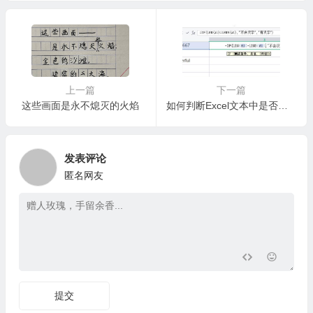
_1.0.4
上一篇
下一篇
这些画面是永不熄灭的火焰
如何判断Excel文本中是否含有中文汉字
发表评论
匿名网友
提交