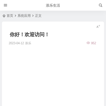
添乐生活
首页
系统应用
正文
你好！欢迎访问！
2023-04-12
添乐
952