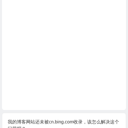
我的博客网站还未被cn.bing.com收录，该怎么解决这个