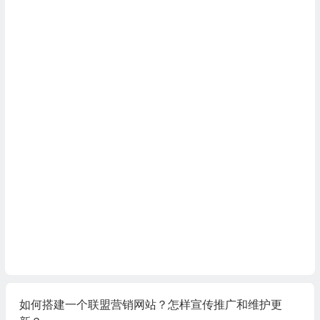
如何搭建一个联盟营销网站？怎样宣传推广和维护更