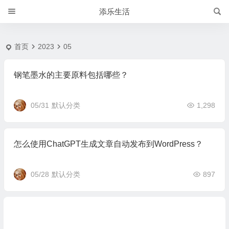
20235 月 | 添乐生活
添乐生活
首页
2023
05
钢笔墨水的主要原料包括哪些？
05/31
默认分类
1,298
怎么使用ChatGPT生成文章自动发布到WordPress？
05/28
默认分类
897