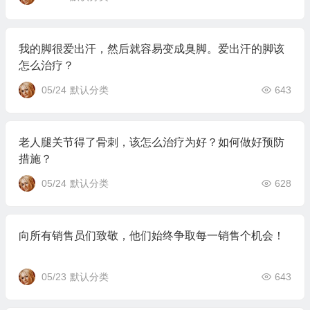
我的脚很爱出汗，然后就容易变成臭脚。爱出汗的脚该
怎么治疗？
05/24
默认分类
643
老人腿关节得了骨刺，该怎么治疗为好？如何做好预防
措施？
05/24
默认分类
628
向所有销售员们致敬，他们始终争取每一销售个机会！
05/23
默认分类
643