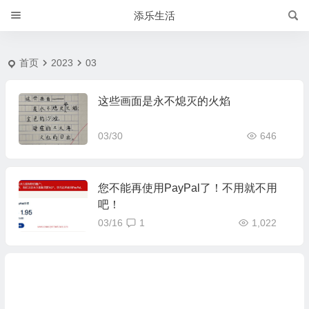
20233 月 | 添乐生活
添乐生活
首页
2023
03
这些画面是永不熄灭的火焰
03/30
646
您不能再使用PayPal了！不用就不用
吧！
03/16
1
1,022