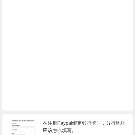
在注册Paypal绑定银行卡时，分行地址
应该怎么填写。