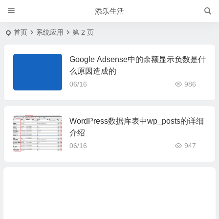
添乐生活
首页
系统应用
第 2 页
Google Adsense中的余额显示负数是什
么原因造成的
06/16
986
WordPress数据库表中wp_posts的详细
介绍
06/16
947