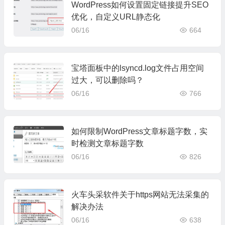
WordPress如何设置固定链接提升SEO
优化，自定义URL静态化
06/16
664
宝塔面板中的lsyncd.log文件占用空间
过大，可以删除吗？
06/16
766
如何限制WordPress文章标题字数，实
时检测文章标题字数
06/16
826
火车头采软件关于https网站无法采集的
解决办法
06/16
638