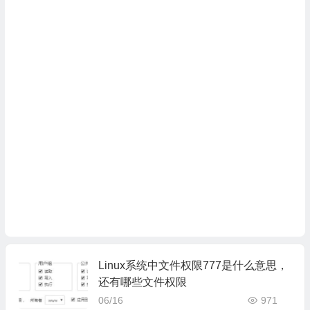
Linux系统中文件权限777是什么意思，
还有哪些文件权限
06/16
971