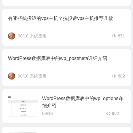
有哪些抗投诉的vps主机？抗投诉vps主机推荐几款
06/16
系统应用
871
WordPress数据库表中的wp_postmeta详细介绍
06/16
系统应用
882
WordPress数据库表中的wp_options详
细介绍
06/16
902