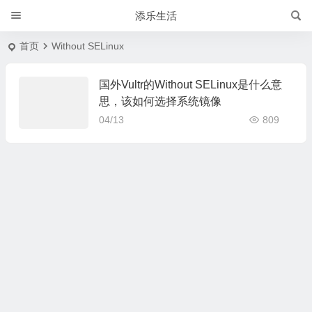
添乐生活
首页
Without SELinux
国外Vultr的Without SELinux是什么意
思，该如何选择系统镜像
04/13
809