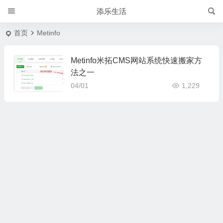
添乐生活
首页
Metinfo
Metinfo米拓CMS网站系统快速搬家方
法之一
04/01
1,229