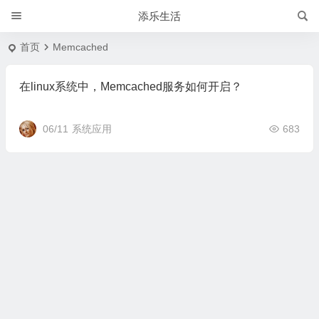
添乐生活
首页
Memcached
在linux系统中，Memcached服务如何开启？
06/11
系统应用
683