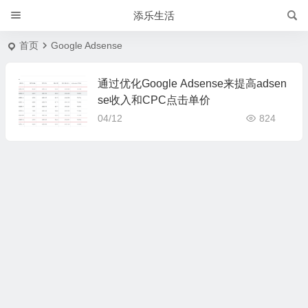
添乐生活
首页
Google Adsense
通过优化Google Adsense来提高adsen
se收入和CPC点击单价
04/12
824